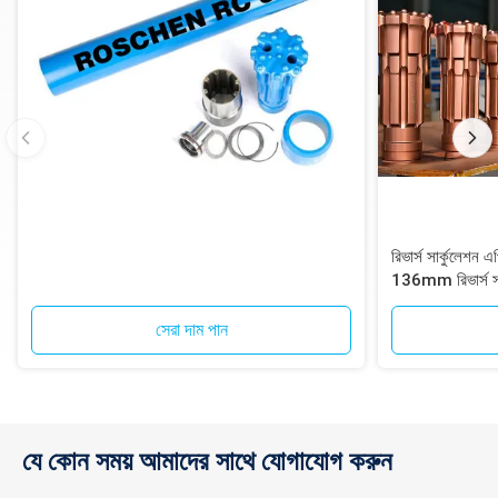
রিভার্স সার্কুলেশ
136mm রিভার্স সার
সেরা দাম পান
যে কোন সময় আমাদের সাথে যোগাযোগ করুন