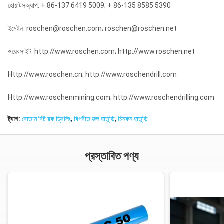
হোয়াটসঅ্যাপ: + 86-137 6419 5009; + 86-135 8585 5390
ইমেইল: roschen@roschen.com; roschen@roschen.net
ওয়েবসাইট: http://www.roschen.com; http://www.roschen.net
Http://www.roschen.cn; http://www.roschendrill.com
Http://www.roschenmining.com; http://www.roschendrilling.com
ট্যাগ:
বোতাম বিট রক ড্রিলিং
,
বিপরীত জল হাতুড়ি
,
মিনকন হাতুড়ি
প্রস্তাবিত পণ্য