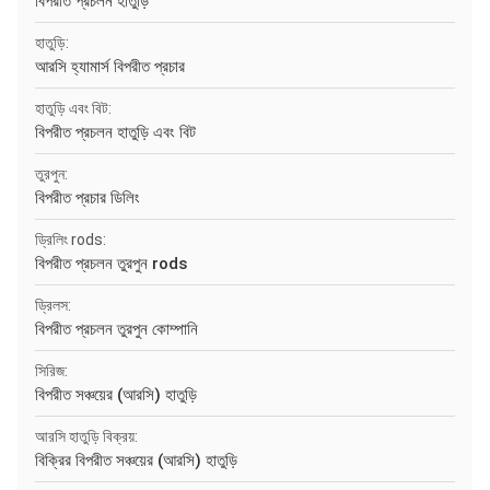
বিপরীত প্রচলন হাতুড়ি
হাতুড়ি:
আরসি হ্যামার্স বিপরীত প্রচার
হাতুড়ি এবং বিট:
বিপরীত প্রচলন হাতুড়ি এবং বিট
তুরপুন:
বিপরীত প্রচার ডিলিং
ড্রিলিং rods:
বিপরীত প্রচলন তুরপুন rods
ড্রিলস:
বিপরীত প্রচলন তুরপুন কোম্পানি
সিরিজ:
বিপরীত সঞ্চয়ের (আরসি) হাতুড়ি
আরসি হাতুড়ি বিক্রয়:
বিক্রির বিপরীত সঞ্চয়ের (আরসি) হাতুড়ি