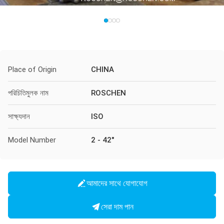
Place of Origin
CHINA
পরিচিতিমুলক নাম
ROSCHEN
সাক্ষ্যদান
ISO
Model Number
2 - 42"
আমাদের সাথে যোগাযোগ
সেরা দাম পান