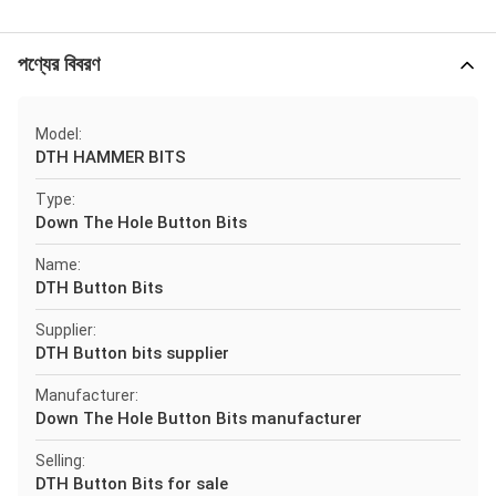
পণ্যের বিবরণ
Model:
DTH HAMMER BITS
Type:
Down The Hole Button Bits
Name:
DTH Button Bits
Supplier:
DTH Button bits supplier
Manufacturer:
Down The Hole Button Bits manufacturer
Selling:
DTH Button Bits for sale