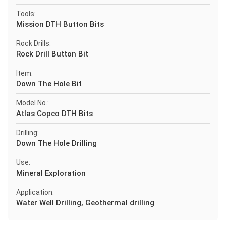
Tools:
Mission DTH Button Bits
Rock Drills:
Rock Drill Button Bit
Item:
Down The Hole Bit
Model No.:
Atlas Copco DTH Bits
Drilling:
Down The Hole Drilling
Use:
Mineral Exploration
Application:
Water Well Drilling, Geothermal drilling