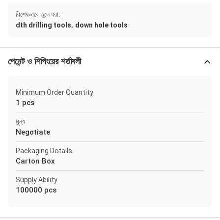
বিশেষভাবে তুলে ধরা:
,
dth drilling tools
down hole tools
পেমেন্ট ও শিপিংয়ের শর্তাবলী
Minimum Order Quantity
1 pcs
মূল্য
Negotiate
Packaging Details
Carton Box
Supply Ability
100000 pcs