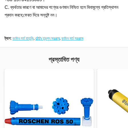
C. ব্যর্থতার কারণে বা আমাদের পণ্যের গুণমান নিশ্চিত হলে বিনামূল্যে প্রতিস্থাপন
প্রদান করবে;ফেরত দিয়ে সন্তুষ্ট নন।
ট্যাগ:
ডাউন গর্ত হাতুড়ি
,
dth তুরপুন সরঞ্জাম
,
ডাউন গর্ত সরঞ্জাম
প্রস্তাবিত পণ্য