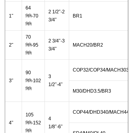
64
2 1/2"-2
1"
মিমি-70
BR1
3/4"
মিমি
70
2 3/4"-3
2"
মিমি-95
MACH20/BR2
3/4"
মিমি
COP32/COP34/MACH303
90
3
3"
মিমি-102
1/2"-4"
মিমি
M30/DHD3.5/BR3
COP44/DHD340/MACH44
105
4
4"
মিমি-152
1/8"-6"
মিমি