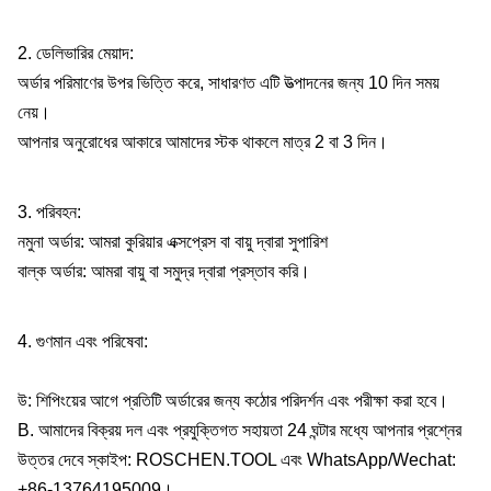
2. ডেলিভারির মেয়াদ:
অর্ডার পরিমাণের উপর ভিত্তি করে, সাধারণত এটি উত্পাদনের জন্য 10 দিন সময়
নেয়।
আপনার অনুরোধের আকারে আমাদের স্টক থাকলে মাত্র 2 বা 3 দিন।
3. পরিবহন:
নমুনা অর্ডার: আমরা কুরিয়ার এক্সপ্রেস বা বায়ু দ্বারা সুপারিশ
বাল্ক অর্ডার: আমরা বায়ু বা সমুদ্র দ্বারা প্রস্তাব করি।
4. গুণমান এবং পরিষেবা:
উ: শিপিংয়ের আগে প্রতিটি অর্ডারের জন্য কঠোর পরিদর্শন এবং পরীক্ষা করা হবে।
B. আমাদের বিক্রয় দল এবং প্রযুক্তিগত সহায়তা 24 ঘন্টার মধ্যে আপনার প্রশ্নের
উত্তর দেবে স্কাইপ: ROSCHEN.TOOL এবং WhatsApp/Wechat:
+86-13764195009।