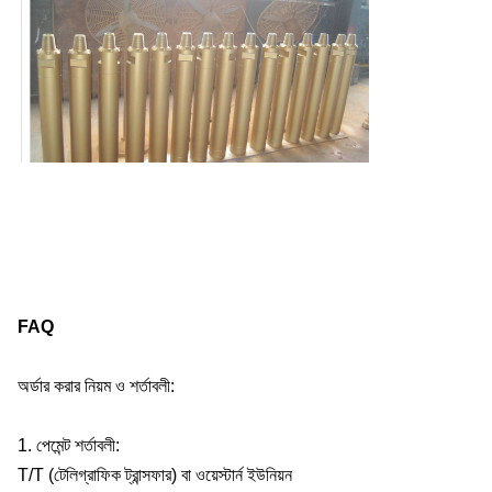
FAQ
অর্ডার করার নিয়ম ও শর্তাবলী:
1. পেমেন্ট শর্তাবলী:
T/T (টেলিগ্রাফিক ট্রান্সফার) বা ওয়েস্টার্ন ইউনিয়ন