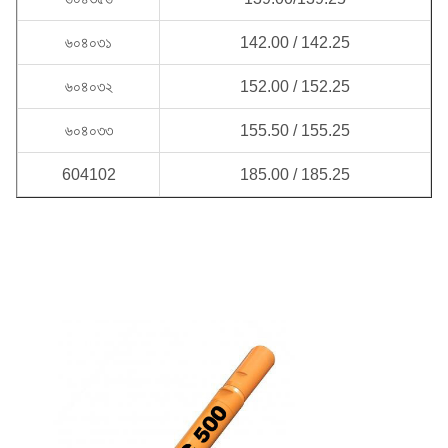
৬০৪০৩১
142.00 / 142.25
৬০৪০৩২
152.00 / 152.25
৬০৪০৩৩
155.50 / 155.25
604102
185.00 / 185.25