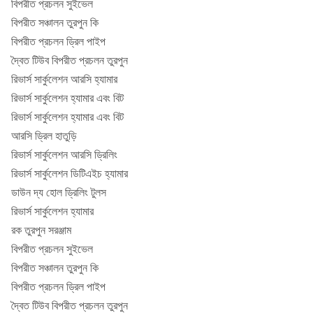
বিপরীত প্রচলন সুইভেল
বিপরীত সঞ্চালন তুরপুন কি
বিপরীত প্রচলন ড্রিল পাইপ
দ্বৈত টিউব বিপরীত প্রচলন তুরপুন
রিভার্স সার্কুলেশন আরসি হ্যামার
রিভার্স সার্কুলেশন হ্যামার এবং বিট
রিভার্স সার্কুলেশন হ্যামার এবং বিট
আরসি ড্রিল হাতুড়ি
রিভার্স সার্কুলেশন আরসি ড্রিলিং
রিভার্স সার্কুলেশন ডিটিএইচ হ্যামার
ডাউন দ্য হোল ড্রিলিং টুলস
রিভার্স সার্কুলেশন হ্যামার
রক তুরপুন সরঞ্জাম
বিপরীত প্রচলন সুইভেল
বিপরীত সঞ্চালন তুরপুন কি
বিপরীত প্রচলন ড্রিল পাইপ
দ্বৈত টিউব বিপরীত প্রচলন তুরপুন