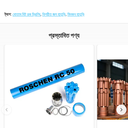
ট্যাগ:
বোতাম বিট রক ড্রিলিং
,
বিপরীত জল হাতুড়ি
,
মিনকন হাতুড়ি
প্রস্তাবিত পণ্য