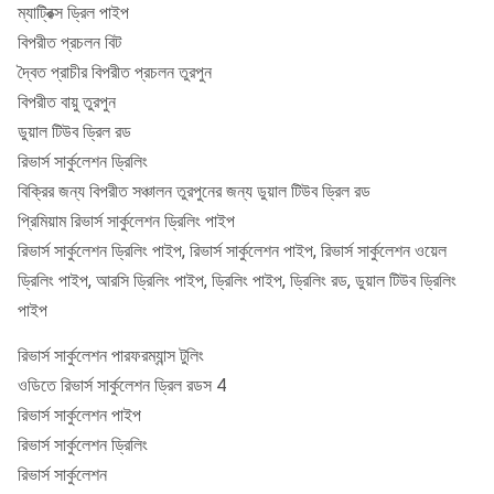
ম্যাট্রিক্স ড্রিল পাইপ
বিপরীত প্রচলন বিট
দ্বৈত প্রাচীর বিপরীত প্রচলন তুরপুন
বিপরীত বায়ু তুরপুন
ডুয়াল টিউব ড্রিল রড
রিভার্স সার্কুলেশন ড্রিলিং
বিক্রির জন্য বিপরীত সঞ্চালন তুরপুনের জন্য ডুয়াল টিউব ড্রিল রড
প্রিমিয়াম রিভার্স সার্কুলেশন ড্রিলিং পাইপ
রিভার্স সার্কুলেশন ড্রিলিং পাইপ, রিভার্স সার্কুলেশন পাইপ, রিভার্স সার্কুলেশন ওয়েল
ড্রিলিং পাইপ, আরসি ড্রিলিং পাইপ, ড্রিলিং পাইপ, ড্রিলিং রড, ডুয়াল টিউব ড্রিলিং
পাইপ
রিভার্স সার্কুলেশন পারফরম্যান্স টুলিং
ওডিতে রিভার্স সার্কুলেশন ড্রিল রডস 4
রিভার্স সার্কুলেশন পাইপ
রিভার্স সার্কুলেশন ড্রিলিং
রিভার্স সার্কুলেশন