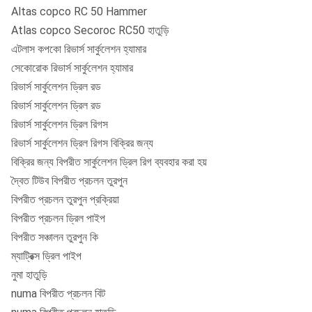
Altas copco RC 50 Hammer
Atlas copco Secoroc RC50 হাতুড়ি
এটলাস কপকো রিভার্স সার্কুলেশন হ্যামার
সেকোরোক রিভার্স সার্কুলেশন হ্যামার
রিভার্স সার্কুলেশন ড্রিল রড
রিভার্স সার্কুলেশন ড্রিল রড
রিভার্স সার্কুলেশন ড্রিল রিগস
রিভার্স সার্কুলেশন ড্রিল রিগস বিক্রির জন্য
বিক্রির জন্য বিপরীত সার্কুলেশন ড্রিল রিগ ব্যবহার করা হয়
দ্বৈত টিউব বিপরীত প্রচলন তুরপুন
বিপরীত প্রচলন তুরপুন প্রক্রিয়া
বিপরীত প্রচলন ড্রিল পাইপ
বিপরীত সঞ্চালন তুরপুন কি
ম্যাট্রিক্স ড্রিল পাইপ
নুমা হাতুড়ি
numa বিপরীত প্রচলন বিট