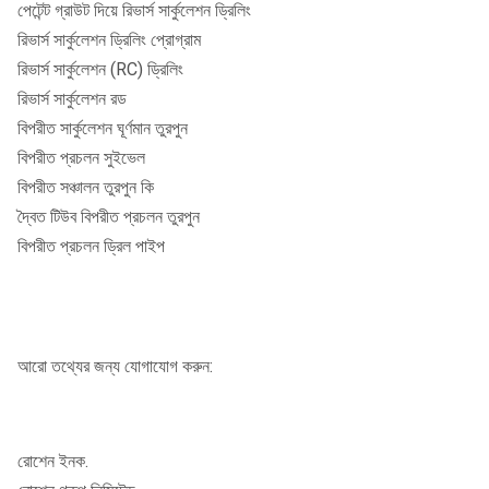
পেটেন্ট গ্রাউট দিয়ে রিভার্স সার্কুলেশন ড্রিলিং
রিভার্স সার্কুলেশন ড্রিলিং প্রোগ্রাম
রিভার্স সার্কুলেশন (RC) ড্রিলিং
রিভার্স সার্কুলেশন রড
বিপরীত সার্কুলেশন ঘূর্ণমান তুরপুন
বিপরীত প্রচলন সুইভেল
বিপরীত সঞ্চালন তুরপুন কি
দ্বৈত টিউব বিপরীত প্রচলন তুরপুন
বিপরীত প্রচলন ড্রিল পাইপ
আরো তথ্যের জন্য যোগাযোগ করুন:
রোশেন ইনক.