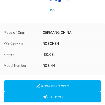
Place of Origin
GERMANG CHINA
পরিচিতিমুলক নাম
ROSCHEN
সাক্ষ্যদান
ISO,CE
Model Number
ROS 44
আমাদের সাথে যোগাযোগ
সেরা দাম পান