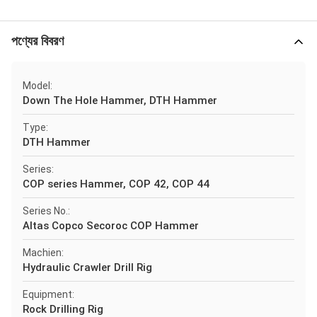
পণ্যের বিবরণ
Model:
Down The Hole Hammer, DTH Hammer
Type:
DTH Hammer
Series:
COP series Hammer, COP 42, COP 44
Series No.:
Altas Copco Secoroc COP Hammer
Machien:
Hydraulic Crawler Drill Rig
Equipment:
Rock Drilling Rig