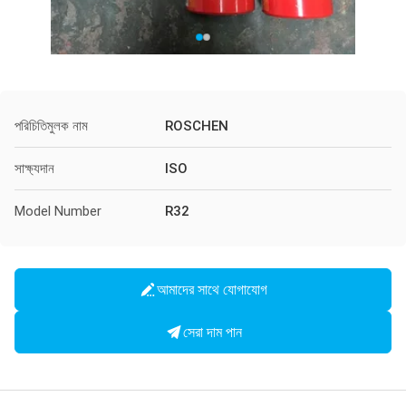
পরিচিতিমুলক নাম
ROSCHEN
সাক্ষ্যদান
ISO
Model Number
R32
আমাদের সাথে যোগাযোগ
সেরা দাম পান