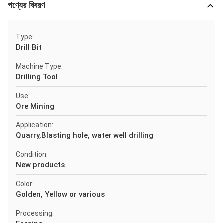
পণ্যের বিবরণ
Type:
Drill Bit
Machine Type:
Drilling Tool
Use:
Ore Mining
Application:
Quarry,Blasting hole, water well drilling
Condition:
New products
Color:
Golden, Yellow or various
Processing: