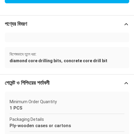
পণ্যের বিবরণ
বিশেষভাবে তুলে ধরা:
,
diamond core drilling bits
concrete core drill bit
পেমেন্ট ও শিপিংয়ের শর্তাবলী
Minimum Order Quantity
1 PCS
Packaging Details
Ply-wooden cases or cartons