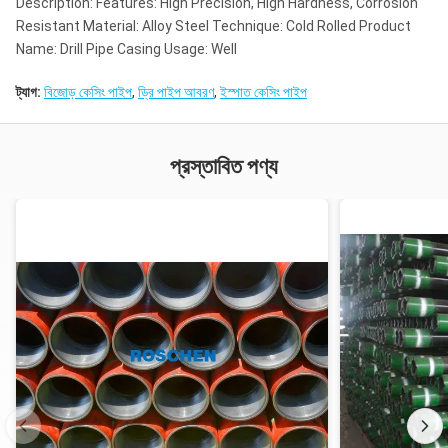
Description: Features: High Precision, High Hardness, Corrosion
Resistant Material: Alloy Steel Technique: Cold Rolled Product
Name: Drill Pipe Casing Usage: Well
ট্যাগ:
বিজোড় কেসিং পাইপ
,
ড্রি পাইপ আবরণ
,
ইস্পাত কেসিং পাইপ
প্রস্তাবিত পণ্য