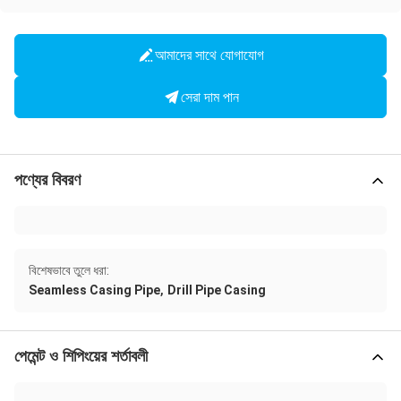
আমাদের সাথে যোগাযোগ
সেরা দাম পান
পণ্যের বিবরণ
বিশেষভাবে তুলে ধরা:
,
Seamless Casing Pipe
Drill Pipe Casing
পেমেন্ট ও শিপিংয়ের শর্তাবলী