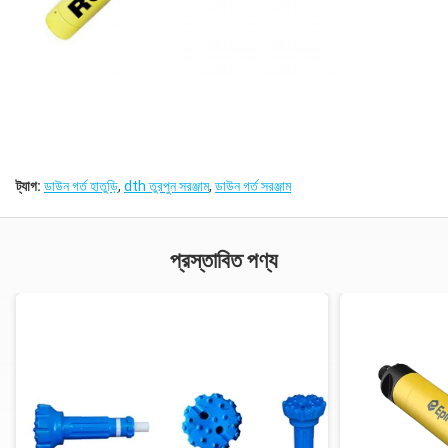
ট্যাগ:
ডাউন গর্ত হাতুড়ি
,
dth তুরপুন সরঞ্জাম
,
ডাউন গর্ত সরঞ্জাম
প্রস্তাবিত পণ্য