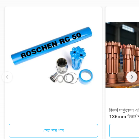
রিভার্স সার্কুলেশ
136mm রিভার্স সার
সেরা দাম পান