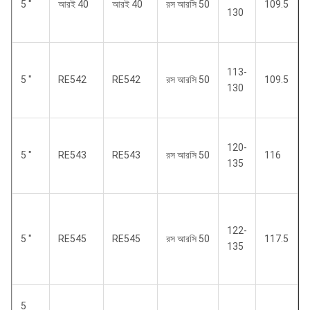
5 "
আরই 40
আরই 40
রস আরসি 50
109.5
130
113-
5 "
RE542
RE542
রস আরসি 50
109.5
130
120-
5 "
RE543
RE543
রস আরসি 50
116
135
122-
5 "
RE545
RE545
রস আরসি 50
117.5
135
5