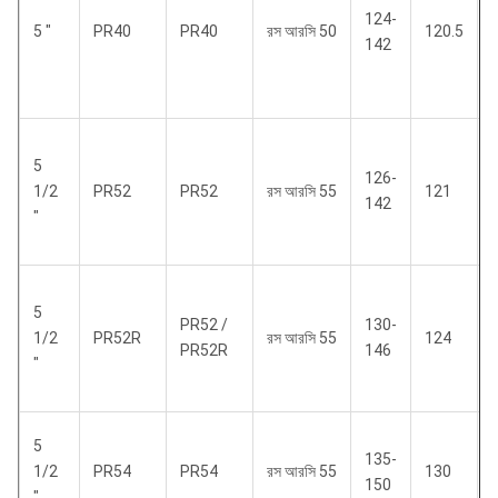
124-
5 "
PR40
PR40
রস আরসি 50
120.5
142
5
126-
1/2
PR52
PR52
রস আরসি 55
121
142
"
5
PR52 /
130-
1/2
PR52R
রস আরসি 55
124
PR52R
146
"
5
135-
1/2
PR54
PR54
রস আরসি 55
130
150
"