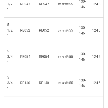
130-
1/2
RE547
RE547
রস আরসি 55
124.5
146
"
5
130-
1/2
RE052
RE052
রস আরসি 55
124.5
146
"
5
130-
3/4
RE054
RE054
রস আরসি 55
124.5
146
"
5
130-
3/4
RE140
RE140
রস আরসি 55
124.5
146
"