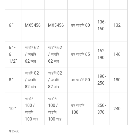
136-
6 "
MX5456
MX5456
রস আরসি 60
132
150
6 "~
আরসি 62
আরসি 62
152-
6
/ আরসি
/ আরসি
রস আরসি 65
146
190
1/2"
62 আর
62 আর
আরসি 82
আরসি 82
190-
8 "
/ আরসি
/ আরসি
রস আরসি 80
180
250
82 আর
82 আর
আরসি
আরসি
100 /
100 /
রস আরসি
250-
10 "
240
আরসি
আরসি
100
370
100 আর
100 আর
মন্তব্য: