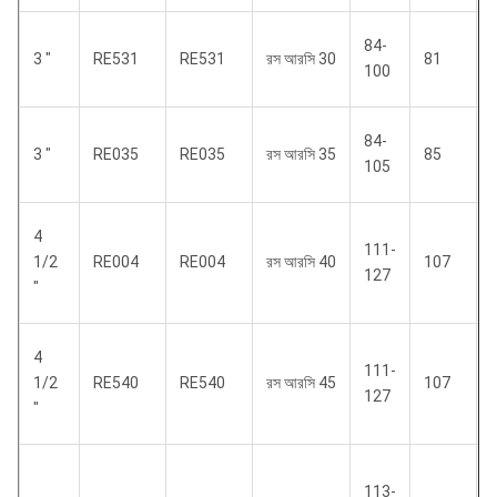
84-
3 "
RE531
RE531
রস আরসি 30
81
100
84-
3 "
RE035
RE035
রস আরসি 35
85
105
4
111-
1/2
RE004
RE004
রস আরসি 40
107
127
"
4
111-
1/2
RE540
RE540
রস আরসি 45
107
127
"
113-