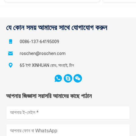
যে কোন সময় আমাদের সাথে যোগাযোগ করুন
0086-137-64195009
roschen@roschen.com
65 ইস্ট XINHUAN রোড, সাংহাই, চীন
আপনার জিজ্ঞাসা সরাসরি আমাদের কাছে পাঠান