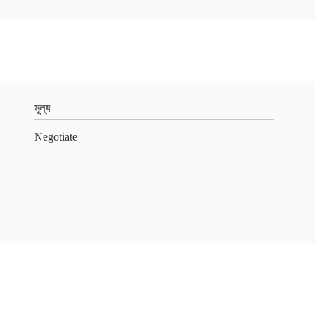
মূল্য
Negotiate