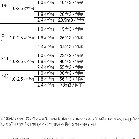
1.0 এমপিএ
10 মি 3 / মিনিট
 190
1.0-2.5 এমপিএ
1.8 এমপিএ
20 মি 3 / মিনিট
2.4 এমপিএ
28.5m3 / মিনিট
1.0 এমপিএ
15 মি 3 / মিনিট
- ￠
1.0-2.5 এমপিএ
1.8 এমপিএ
26 মি 3 / মিনিট
মি
2.4 এমপিএ
34 মি 3 / মিনিট
1.0 এমপিএ
22 মি 3 / মিনিট
 311
1.0-2.5 এমপিএ
1.8 এমপিএ
40 মি 3 / মিনিট
2.4 এমপিএ
55 মি 3 / মিনিট
1.0 এমপিএ
30 মি 3 / মিনিট
 445
1.0-2.5 এমপিএ
1.8 এমপিএ
56 মি 3 / মিনিট
2.4 এমপিএ
78m3 / মিনিট
ইড বিটগুলির সাথে বিট লাইফ এবং ইন-হোল ড্রিলিং সময় বাড়ানোর জন্য ডিজাইন করা হয়েছে।অনুকূলিত ফ
 হাতুড়ির সাথে মিলে শ্যাঙ্ক এবং স্প্লাইন কনফিগারেশন ব্যবহার করে।