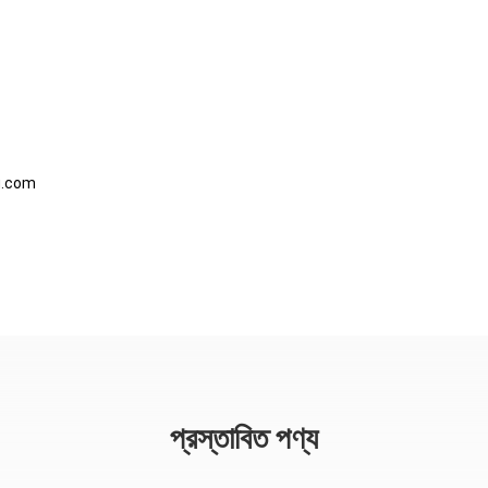
g.com
প্রস্তাবিত পণ্য