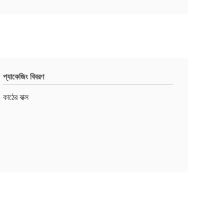
প্যাকেজিং বিবরণ
কাঠের বাক্স