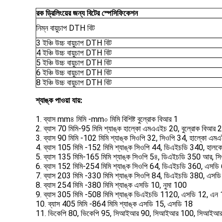
রক ড্রিলিংয়ের জন্য বিটের স্পেসিফিকেশন
নিম্ন বায়ুচাপ DTH বিট
3 ইঞ্চি উচ্চ বায়ুচাপ DTH বিট
4 ইঞ্চি উচ্চ বায়ুচাপ DTH বিট
5 ইঞ্চি উচ্চ বায়ুচাপ DTH বিট
6 ইঞ্চি উচ্চ বায়ুচাপ DTH বিট
8 ইঞ্চি উচ্চ বায়ুচাপ DTH বিট
শ্যাঙ্ক পাওয়া যায়:
1. ব্যাস mm৪ মিমি -mm০ মিমি বিশিষ্ট বুল্রোক বিআর 1
2. ব্যাস 70 মিমি-95 মিমি শ্যাঙ্ক হাল্কো এমএএইচ 20, বুল্রোক বিআর 2
3. ব্যাস 90 মিমি -102 মিমি শ্যাঙ্ক সিওপি 32, সিওপি 34, হাল্কো এ
4. ব্যাস 105 মিমি -152 মিমি শ্যাঙ্ক সিওপি 44, ডিএইচডি 340, হাল
5. ব্যাস 135 মিমি-165 মিমি শ্যাঙ্ক সিওপি 5৪, ডিএইচডি 350 আর, 
6. ব্যাস 152 মিমি-254 মিমি শ্যাঙ্ক সিওপি 64, ডিএইচডি 360, এসডি
7. ব্যাস 203 মিমি -330 মিমি শ্যাঙ্ক সিওপি 84, ডিএইচডি 380, এসড
8. ব্যাস 254 মিমি -380 মিমি শ্যাঙ্ক এসডি 10, নুমা 100
9. ব্যাস 305 মিমি -508 মিমি শ্যাঙ্ক ডিএইচডি 1120, এসডি 12, এ
10. ব্যাস 405 মিমি -864 মিমি শ্যাঙ্ক এসডি 15, এসডি 18
11. ভিকেপি 80, ভিকেপি 95, সিআইআর 90, সিআইআর 100, সিআইআ