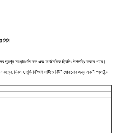
0 মিমি
ের তুরপুন সরঞ্জামগুলি দক্ষ এবং অর্থনৈতিক ড্রিলিং উপলব্ধি করতে পারে।
ত্রে, ড্রিল হাতুড়ি বিটগুলি মাটিতে বিটটি ঘোরানোর জন্য একটি স্প্লাইন্ড