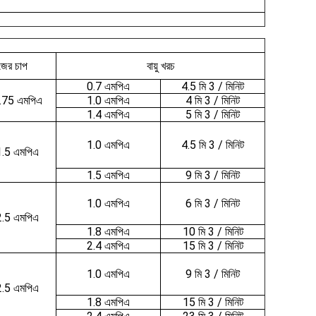
জের চাপ
বায়ু খরচ
0.7 এমপিএ
4.5 মি 3 / মিনিট
.75 এমপিএ
1.0 এমপিএ
4 মি 3 / মিনিট
1.4 এমপিএ
5 মি 3 / মিনিট
1.0 এমপিএ
4.5 মি 3 / মিনিট
1.5 এমপিএ
1.5 এমপিএ
9 মি 3 / মিনিট
1.0 এমপিএ
6 মি 3 / মিনিট
2.5 এমপিএ
1.8 এমপিএ
10 মি 3 / মিনিট
2.4 এমপিএ
15 মি 3 / মিনিট
1.0 এমপিএ
9 মি 3 / মিনিট
2.5 এমপিএ
1.8 এমপিএ
15 মি 3 / মিনিট