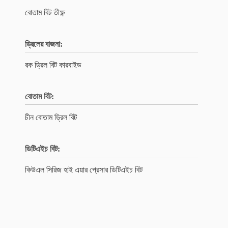
বোতাম বিট তীক্ষ্ণ
ড্রিলের বাজনা:
রক ড্রিল বিট কারবাইড
বোতাম বিট:
চীন বোতাম ড্রিল বিট
ডিটিএইচ বিট:
কিউএল সিরিজ হাই এয়ার প্রেসার ডিটিএইচ বিট