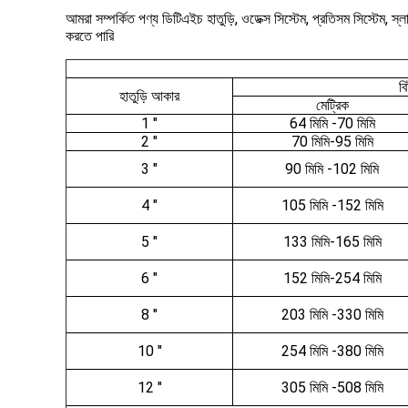
আমরা সম্পর্কিত পণ্য ডিটিএইচ হাতুড়ি, ওডেক্স সিস্টেম, প্রতিসম সিস্টেম
করতে পারি
বি
হাতুড়ি আকার
মেট্রিক
1 "
64 মিমি -70 মিমি
2 "
70 মিমি-95 মিমি
3 "
90 মিমি -102 মিমি
4 "
105 মিমি -152 মিমি
5 "
133 মিমি-165 মিমি
6 "
152 মিমি-254 মিমি
8 "
203 মিমি -330 মিমি
10 "
254 মিমি -380 মিমি
12 "
305 মিমি -508 মিমি