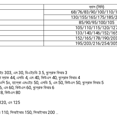
ব্যাস (মিমি)
68/76/83/90/100/110/
130/155/165/175/185/
85/90/95/100/105
105/110/115/120/12
133/140/146/152/16
152/165/178/190/20
195/203/216/254/30
মএইচ 303, এম 30, ডিএইচডি 3.5, বুল্রোক বিআর 3
কো ম্যাক 44, এসডি 4, এম 40, কিউএল 40, বুল্রোক বিআর 4
সিওপি 5৪, হাল্কো এমএইচ 50, এসডি 5, এম 50, কিউএল 50, বুল্রোক বিআর 5
 6, এম 60, কিউএল 60, বুল্রোক বিআর 6
ি 8, কিউএল 80
ন 120, এন 125
র 110, সিআইআর 150, সিআইআর 200 ...