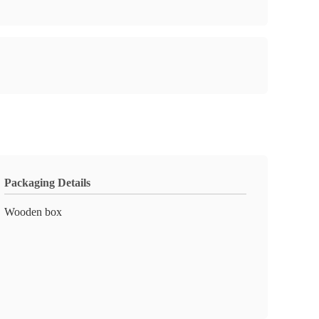
Packaging Details
Wooden box