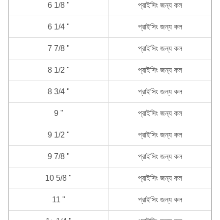
6 1/8 "
প্রাইসিং জন্য কল
6 1/4 "
প্রাইসিং জন্য কল
7 7/8 "
প্রাইসিং জন্য কল
8 1/2 "
প্রাইসিং জন্য কল
8 3/4 "
প্রাইসিং জন্য কল
9 "
প্রাইসিং জন্য কল
9 1/2 "
প্রাইসিং জন্য কল
9 7/8 "
প্রাইসিং জন্য কল
10 5/8 "
প্রাইসিং জন্য কল
11 "
প্রাইসিং জন্য কল