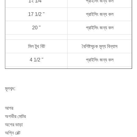
1২ 1/4 "
প্রাইসিং জন্য কল
17 1/2 "
প্রাইসিং জন্য কল
20 "
প্রাইসিং জন্য কল
মিল টুথ বিট
বৈশিষ্টসূচক মূল্য বিন্যাস
4 1/2 "
প্রাইসিং জন্য কল
4 3/4 "
প্রাইসিং জন্য কল
6 1/8 "
প্রাইসিং জন্য কল
মূলশব্দ:
6 1/4 "
প্রাইসিং জন্য কল
আগর
7 7/8 "
প্রাইসিং জন্য কল
অগভীর মোটর
অগের ভাড়া
8 1/2 "
প্রাইসিং জন্য কল
অগি্ন বেল্ট