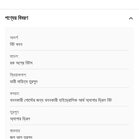
পণ্যের বিবরণ
আদর্শ:
বিট খনন
মডেল:
রক অগ্রে বিটস
ক্রিয়াকলাপ:
ভারী দায়িত্ব তুরপুন
কসরত:
খননকারী পোস্টের জন্য খননকারী হাইড্রোলিক আর্থ অ্যাগার ড্রিল বিট
তুরপুন:
অ্যাগার ড্রিল
ব্যবহার:
জল ভাল তুরপুন