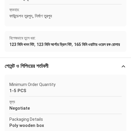
ব্যবহার:
ফাউন্ডেশন তুরপুন, নির্মাণ তুরপুন
বিশেষভাবে তুলে ধরা:
,
,
123 মিমি খনন বিট
123 মিমি আর্গার ড্রিল বিট
165 মিমি ওয়াটার ওয়েল রক রোলার
পেমেন্ট ও শিপিংয়ের শর্তাবলী
Minimum Order Quantity
1-5 PCS
মূল্য
Negotiate
Packaging Details
Poly wooden box