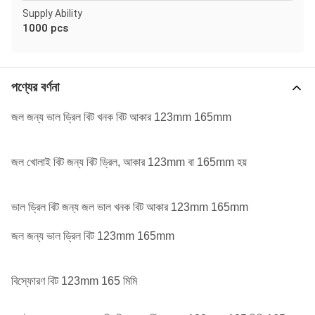
Supply Ability
1000 pcs
পণ্যের বর্ণনা
জল জন্য ভাল ড্রিল বিট খনক বিট আকার 123mm 165mm
জল খোলাই বিট জন্য বিট ড্রিল, আকার 123mm বা 165mm হয়
ভাল ড্রিল বিট জন্য জল ভাল খনক বিট আকার 123mm 165mm
জল জন্য ভাল ড্রিল বিট 123mm 165mm
বিস্ফোরণ বিট 123mm 165 মিমি