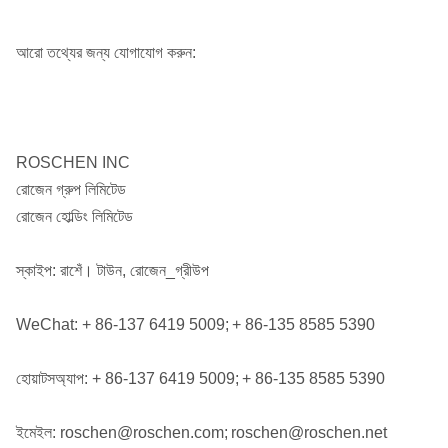
আরো তথ্যের জন্য যোগাযোগ করুন:
ROSCHEN INC
রোজেন গ্রুপ লিমিটেড
রোজেন হোল্ডিং লিমিটেড
স্কাইপ: রাশেঁ। টাউন, রোজেন_গ্রীউপ
WeChat: + 86-137 6419 5009;
+ 86-135 8585 5390
হোয়াটসঅ্যাপ: + 86-137 6419 5009;
+ 86-135 8585 5390
ইমেইল: roschen@roschen.com;
roschen@roschen.net