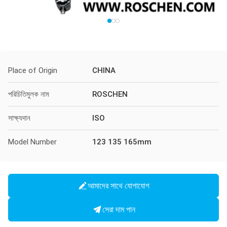
Place of Origin
CHINA
পরিচিতিমুলক নাম
ROSCHEN
সাক্ষ্যদান
ISO
Model Number
123 135 165mm
আমাদের সাথে যোগাযোগ
সেরা দাম পান