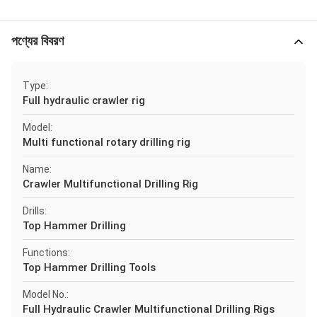
পণ্যের বিবরণ
Type:
Full hydraulic crawler rig
Model:
Multi functional rotary drilling rig
Name:
Crawler Multifunctional Drilling Rig
Drills:
Top Hammer Drilling
Functions:
Top Hammer Drilling Tools
Model No.:
Full Hydraulic Crawler Multifunctional Drilling Rigs