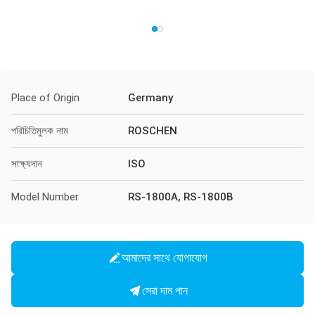
Place of Origin
Germany
পরিচিতিমুলক নাম
ROSCHEN
সাক্ষ্যদান
ISO
Model Number
RS-1800A, RS-1800B
আমাদের সাথে যোগাযোগ
সেরা দাম পান