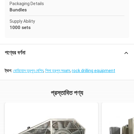
Packaging Details
Bundles
Supply Ability
1000 sets
পণ্যের বর্ণনা
ট্যাগ:
বোরিহোল তুরপুন মেশিন
,
শিলা তুরপুন সরঞ্জাম
,
rock drilling equipment
প্রস্তাবিত পণ্য