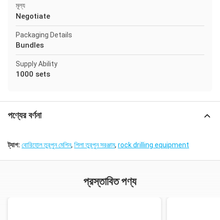
মূল্য
Negotiate
Packaging Details
Bundles
Supply Ability
1000 sets
পণ্যের বর্ণনা
ট্যাগ:
বোরিহোল তুরপুন মেশিন
,
শিলা তুরপুন সরঞ্জাম
,
rock drilling equipment
প্রস্তাবিত পণ্য