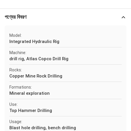
পণ্যের বিবরণ
Model:
Integrated Hydraulic Rig
Machine:
drill rig, Atlas Copco Drill Rig
Rocks:
Copper Mine Rock Drilling
Formations:
Mineral exploration
Use:
Top Hammer Drilling
Usage:
Blast hole drilling, bench drilling