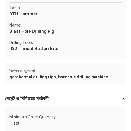
Tools:
DTH Hammer
Name:
Blast Hole Drilling Rig
Drilling Tools:
R32 Thread Button Bits
বিশেষভাবে তুলে ধরা:
,
geothermal drilling rigs
borehole drilling machine
পেমেন্ট ও শিপিংয়ের শর্তাবলী
Minimum Order Quantity
1 set