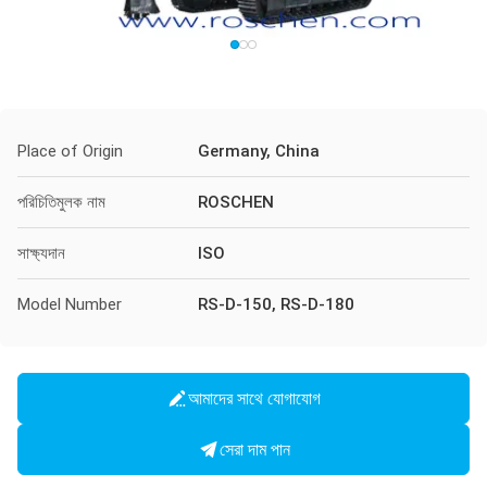
Place of Origin
Germany, China
পরিচিতিমুলক নাম
ROSCHEN
সাক্ষ্যদান
ISO
Model Number
RS-D-150, RS-D-180
আমাদের সাথে যোগাযোগ
সেরা দাম পান