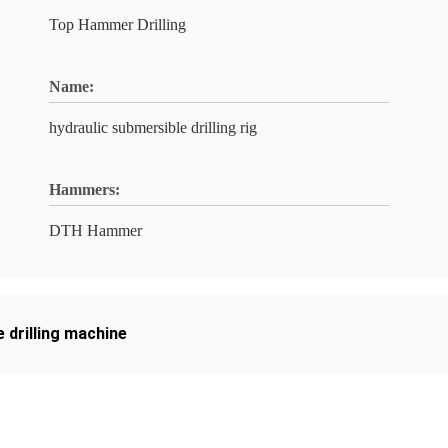
Top Hammer Drilling
Name:
hydraulic submersible drilling rig
Hammers:
DTH Hammer
 drilling machine