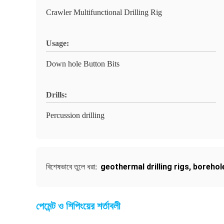
Crawler Multifunctional Drilling Rig
Usage:
Down hole Button Bits
Drills:
Percussion drilling
geothermal drilling rigs
,
borehole
বিশেষভাবে তুলে ধরা:
পেমেন্ট ও শিপিংয়ের শর্তাবলী