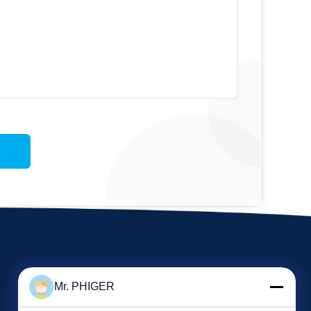
Mr. PHIGER