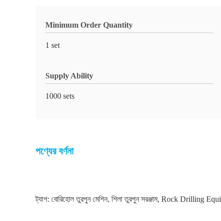
Minimum Order Quantity
1 set
Supply Ability
1000 sets
পণ্যের বর্ণনা
ট্যাগ:
বোরিহোল তুরপুন মেশিন
,
শিলা তুরপুন সরঞ্জাম
,
Rock Drilling Equ