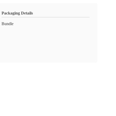
Packaging Details
Bundle