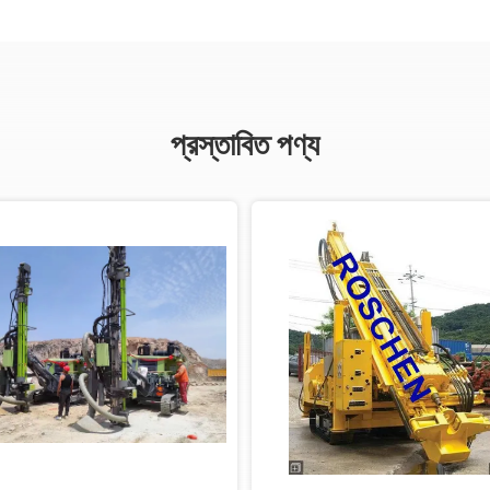
প্রস্তাবিত পণ্য