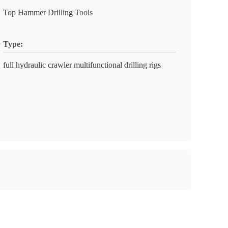
Top Hammer Drilling Tools
Type:
full hydraulic crawler multifunctional drilling rigs