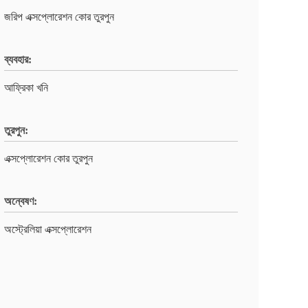
জরিপ এক্সপ্লোরেশন কোর তুরপুন
ব্যবহার:
আফ্রিকা খনি
তুরপুন:
এক্সপ্লোরেশন কোর তুরপুন
অন্বেষণ:
অস্ট্রেলিয়া এক্সপ্লোরেশন