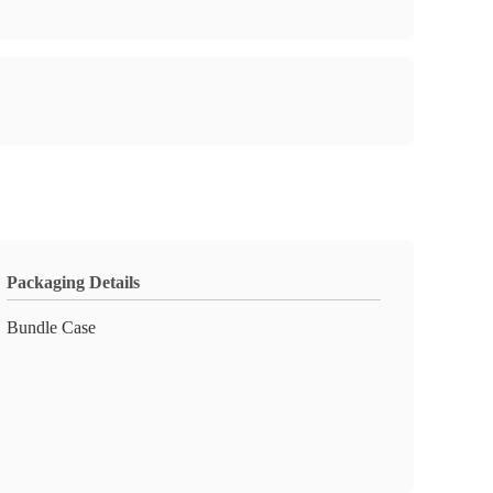
Packaging Details
Bundle Case