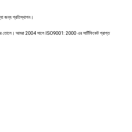
্যা জন্য প্রতিস্থাপন।
করে তোলে।
আমরা 2004 সালে ISO9001: 2000 এর সার্টিফিকেট প্রাপ্ত