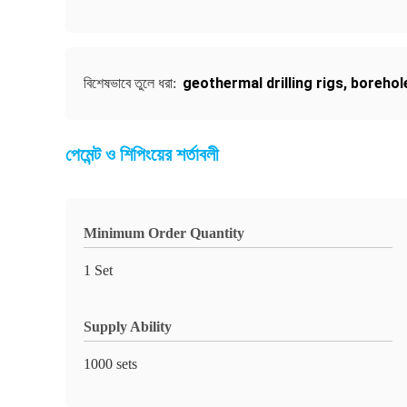
geothermal drilling rigs
,
borehole
বিশেষভাবে তুলে ধরা:
পেমেন্ট ও শিপিংয়ের শর্তাবলী
Minimum Order Quantity
1 Set
Supply Ability
1000 sets