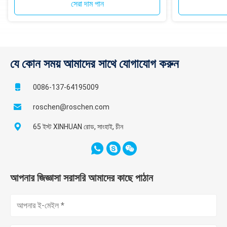
সেরা দাম পান
যে কোন সময় আমাদের সাথে যোগাযোগ করুন
0086-137-64195009
roschen@roschen.com
65 ইস্ট XINHUAN রোড, সাংহাই, চীন
আপনার জিজ্ঞাসা সরাসরি আমাদের কাছে পাঠান