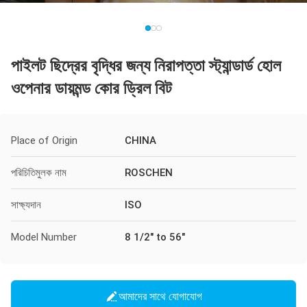
পাইলট ছিদ্রের বৃদ্ধির জন্য নিরাপত্তা স্ট্যান্ডার্ড হোল
ওপেনার ডায়মন্ড কোর ড্রিল বিট
Place of Origin
CHINA
পরিচিতিমুলক নাম
ROSCHEN
সাক্ষ্যদান
ISO
Model Number
8 1/2″ to 56″
আমাদের সাথে যোগাযোগ