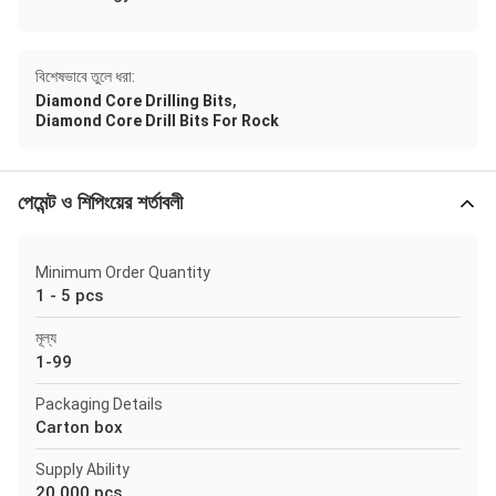
বিশেষভাবে তুলে ধরা:
,
Diamond Core Drilling Bits
Diamond Core Drill Bits For Rock
পেমেন্ট ও শিপিংয়ের শর্তাবলী
Minimum Order Quantity
1 - 5 pcs
মূল্য
1-99
Packaging Details
Carton box
Supply Ability
20,000 pcs