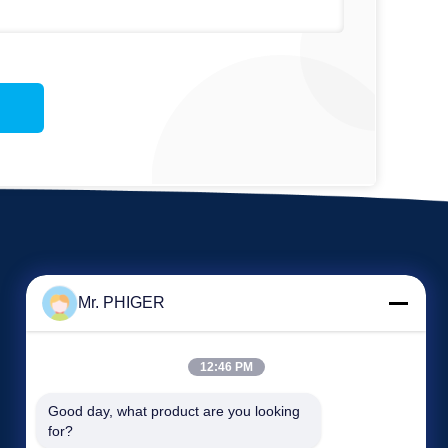
Mr. PHIGER
12:46 PM
Good day, what product are you looking 
অনুরোধ একটি উদ্ধৃতি
for?