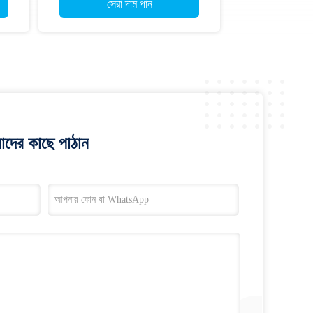
সেরা দাম পান
াদের কাছে পাঠান