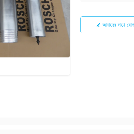
আমাদের সাথে যো