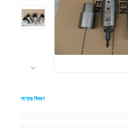
পণ্যের বিবরণ