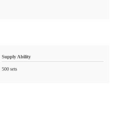
Supply Ability
500 sets