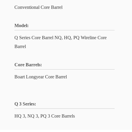
Conventional Core Barrel
Model:
Q Series Core Barrel NQ, HQ, PQ Wireline Core
Barrel
Core Barrels:
Boart Longyear Core Barrel
Q 3 Series:
HQ 3, NQ 3, PQ 3 Core Barrels