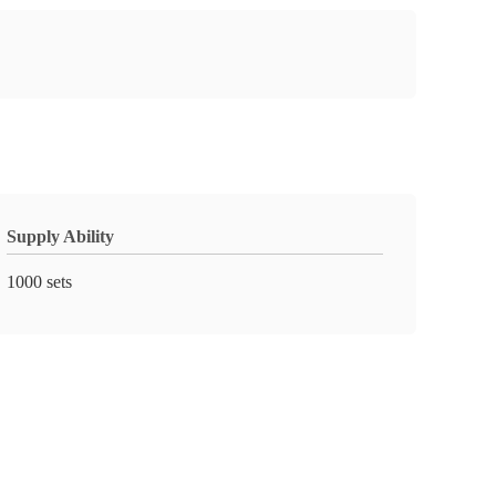
Supply Ability
1000 sets