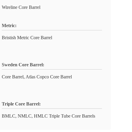
Wireline Core Barrel
Metric:
Bristish Metric Core Barrel
Sweden Core Barrel:
Core Barrel, Atlas Copco Core Barrel
Triple Core Barrel:
BMLC, NMLC, HMLC Triple Tube Core Barrels