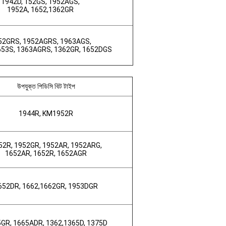
1942D, 152GS, 1952AGS,
1952A, 1652,1362GR
52GRS, 1952AGRS, 1963AGS,
653S, 1363AGRS, 1362GR, 1652DGS
উপযুক্ত পিডিসি বিট টাইপ
1944R, KM1952R
52R, 1952GR, 1952AR, 1952ARG,
1652AR, 1652R, 1652AGR
652DR, 1662,1662GR, 1953DGR
GR, 1665ADR, 1362,1365D, 1375D