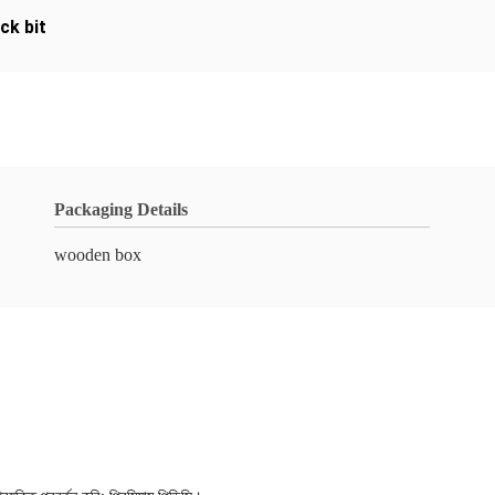
ck bit
Packaging Details
wooden box