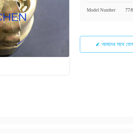
Model Number
77/
আমাদের সাথে যো