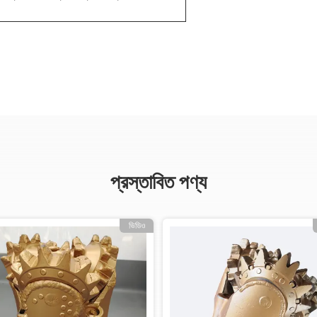
প্রস্তাবিত পণ্য