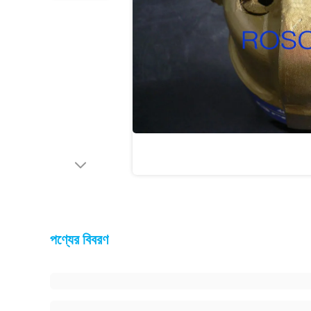
পণ্যের বিবরণ