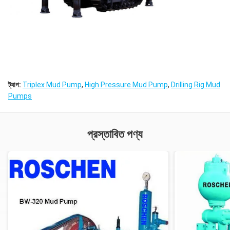
ট্যাগ:
Triplex Mud Pump
,
High Pressure Mud Pump
,
Drilling Rig Mud
Pumps
প্রস্তাবিত পণ্য