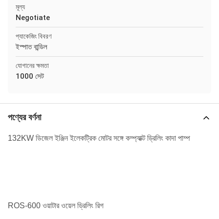
মূল্য
Negotiate
প্যাকেজিং বিবরণ
ইস্পাত বান্ডিল
যোগানের ক্ষমতা
1000 সেট
পণ্যের বর্ণনা
132KW ডিজেল ইঞ্জিন ইলেকট্রিক মোটর সঙ্গে কম্প্যাক্ট ড্রিলিং কাদা পাম্প
ROS-600 ওয়াটার ওয়েল ড্রিলিং রিগ