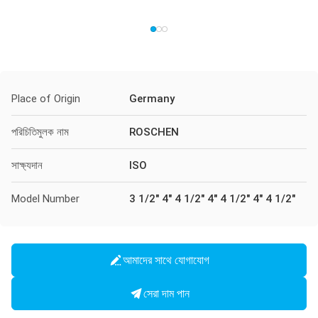
Place of Origin
Germany
পরিচিতিমুলক নাম
ROSCHEN
সাক্ষ্যদান
ISO
Model Number
3 1/2" 4" 4 1/2" 4" 4 1/2" 4" 4 1/2"
আমাদের সাথে যোগাযোগ
সেরা দাম পান