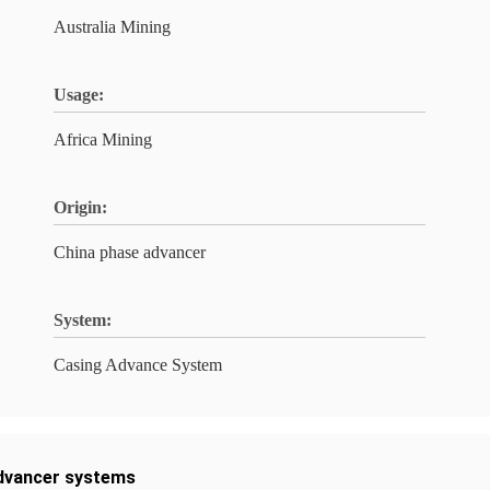
Australia Mining
Usage:
Africa Mining
Origin:
China phase advancer
System:
Casing Advance System
dvancer systems