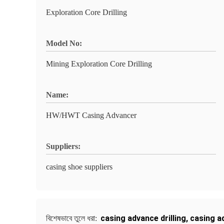
Exploration Core Drilling
Model No:
Mining Exploration Core Drilling
Name:
HW/HWT Casing Advancer
Suppliers:
casing shoe suppliers
casing advance drilling
,
casing a
বিশেষভাবে তুলে ধরা: