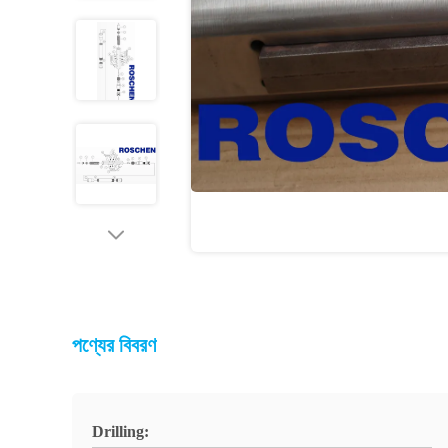
পণ্যের বিবরণ
Drilling: