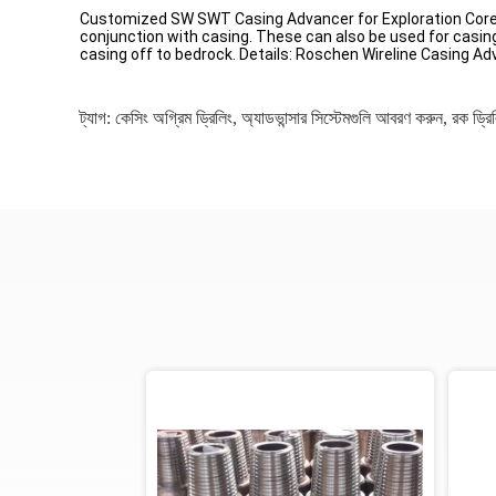
Customized SW SWT Casing Advancer for Exploration Core Dri
conjunction with casing. These can also be used for casing 
casing off to bedrock. Details: Roschen Wireline Casing Ad
ট্যাগ:
কেসিং অগ্রিম ড্রিলিং
,
অ্যাডভান্সার সিস্টেমগুলি আবরণ করুন
,
রক ড্রিল