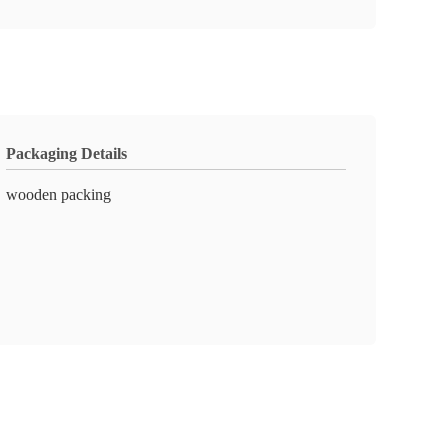
Packaging Details
wooden packing