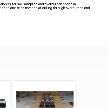
vancers for soil sampling and overburden coring in
ch for a one-step method of drilling through overburden and