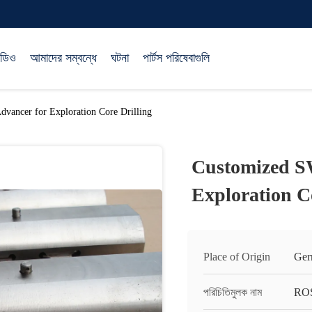
িডিও
আমাদের সম্বন্ধে
ঘটনা
পার্টস পরিষেবাগুলি
ancer for Exploration Core Drilling
Customized S
Exploration C
Place of Origin
Ger
পরিচিতিমুলক নাম
RO