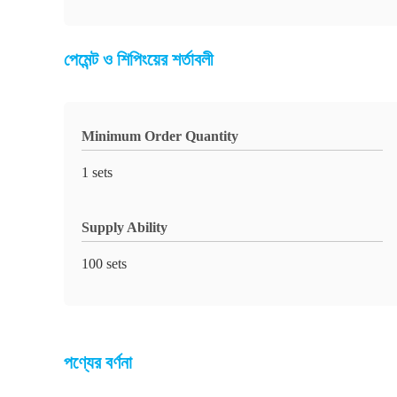
পেমেন্ট ও শিপিংয়ের শর্তাবলী
Minimum Order Quantity
1 sets
Supply Ability
100 sets
পণ্যের বর্ণনা