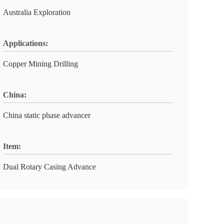
Australia Exploration
Applications:
Copper Mining Drilling
China:
China static phase advancer
Item:
Dual Rotary Casing Advance