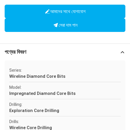
আমাদের সাথে যোগাযোগ
সেরা দাম পান
পণ্যের বিবরণ
Series:
Wireline Diamond Core Bits
Model:
Impregnated Diamond Core Bits
Drilling:
Exploration Core Drilling
Drills:
Wireline Core Drilling