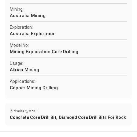
Mining:
Australia Mining
Exploration:
Australia Exploration
Model No:
Mining Exploration Core Drilling
Usage:
Africa Mining
Applications:
Copper Mining Drilling
বিশেষভাবে তুলে ধরা:
,
Concrete Core Drill Bit
Diamond Core Drill Bits For Rock