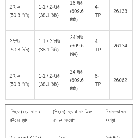
18 ইঞ্চি
2 ইঞ্চি
1-1 / 2-ইঞ্চি
4-
(609.6
26133
(50.8 মিমি)
(38.1 মিমি)
TPI
মিমি)
24 ইঞ্চি
2 ইঞ্চি
1-1 / 2-ইঞ্চি
4-
(609.6
26134
(50.8 মিমি)
(38.1 মিমি)
TPI
মিমি)
24 ইঞ্চি
2 ইঞ্চি
1-1 / 2-ইঞ্চি
8-
(609.6
26062
(50.8 মিমি)
(38.1 মিমি)
TPI
মিমি)
(পিছনে) হেড বা সাব
(পিছনে) হেড বা সাব ড্রিল
বিধানসভা অংশ
বাইরের ব্যাস
রড বক্স সংযোগ
সংখ্যা
2 ইঞ্চি (50.8 মিমি)
এ ডব্লিউ
26060