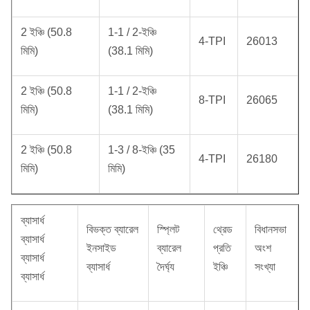
2 ইঞ্চি (50.8
1-1 / 2-ইঞ্চি
4-TPI
26013
মিমি)
(38.1 মিমি)
2 ইঞ্চি (50.8
1-1 / 2-ইঞ্চি
8-TPI
26065
মিমি)
(38.1 মিমি)
2 ইঞ্চি (50.8
1-3 / 8-ইঞ্চি (35
4-TPI
26180
মিমি)
মিমি)
ব্যাসার্ধ
বিভক্ত ব্যারেল
স্প্লিট
থ্রেড
বিধানসভা
ব্যাসার্ধ
ইনসাইড
ব্যারেল
প্রতি
অংশ
ব্যাসার্ধ
ব্যাসার্ধ
দৈর্ঘ্য
ইঞ্চি
সংখ্যা
ব্যাসার্ধ