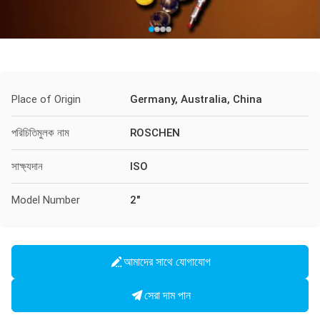
Place of Origin
Germany, Australia, China
পরিচিতিমুলক নাম
ROSCHEN
সাক্ষ্যদান
ISO
Model Number
2"
আমাদের সাথে যোগাযোগ
সেরা দাম পান