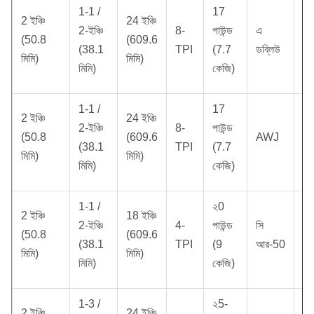
1-1 /
17
2 ইঞ্চি
24 ইঞ্চি
2-ইঞ্চি
8-
পাউন্ড
এ
(50.8
(609.6
2
(38.1
TPI
(7.7
ডব্লিউ
মিমি)
মিমি)
মিমি)
কেজি)
1-1 /
17
2 ইঞ্চি
24 ইঞ্চি
2-ইঞ্চি
8-
পাউন্ড
(50.8
(609.6
AWJ
2
(38.1
TPI
(7.7
মিমি)
মিমি)
মিমি)
কেজি)
1-1 /
২0
2 ইঞ্চি
18 ইঞ্চি
2-ইঞ্চি
4-
পাউন্ড
সি
(50.8
(609.6
2
(38.1
TPI
(9
আর-50
মিমি)
মিমি)
মিমি)
কেজি)
1-3 /
২5-
2 ইঞ্চি
24 ইঞ্চি