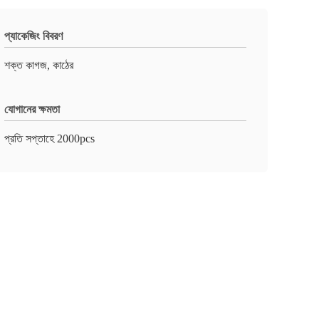
প্যাকেজিং বিবরণ
শক্ত কাগজ, কাঠের
যোগানের ক্ষমতা
প্রতি সপ্তাহে 2000pcs