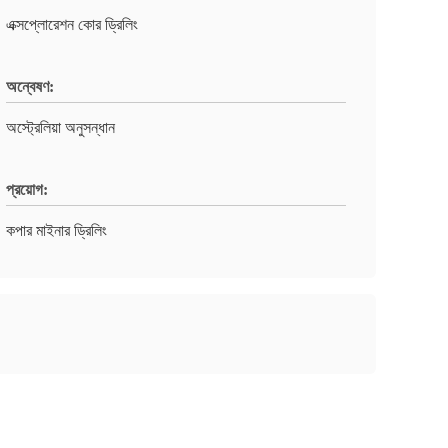
এক্সপ্লোরেশন কোর ড্রিলিং
অন্বেষণ:
অস্ট্রেলিয়া অনুসন্ধান
প্রয়োগ:
কপার মাইনার ড্রিলিং