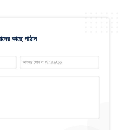
াদের কাছে পাঠান