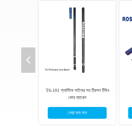
সেরা দাম পান