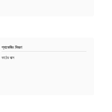
প্যাকেজিং বিবরণ
কাঠের বাক্স