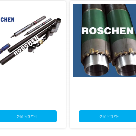
সেরা দাম পান
সেরা দাম 