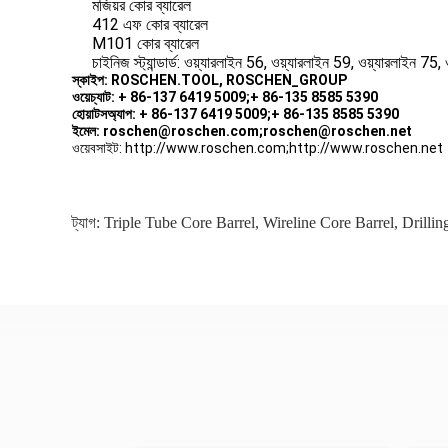
মজিয়র কোর ব্যারেল
412 এফ কোর ব্যারেল
M101 কোর ব্যারেল
চাইনিজ স্ট্যান্ডার্ড: ওয়্যারলাইন 56, ওয়্যারলাইন 59, ওয়্যারল
স্কাইপ: ROSCHEN.TOOL, ROSCHEN_GROUP
ওয়েচ্যাট: + 86-137 6419 5009;+ 86-135 8585 5390
হোয়াটসঅ্যাপ: + 86-137 6419 5009;+ 86-135 8585 5390
ইমেল: roschen@roschen.com;roschen@roschen.net
ওয়েবসাইট: http://www.roschen.com;http://www.roschen.net
ট্যাগ:
Triple Tube Core Barrel
,
Wireline Core Barrel
,
Drillin