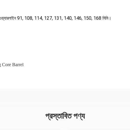
াইন 75, ওয়্যারলাইন 91, 108, 114, 127, 131, 140, 146, 150, 168 মিমি।
g Core Barrel
প্রস্তাবিত পণ্য