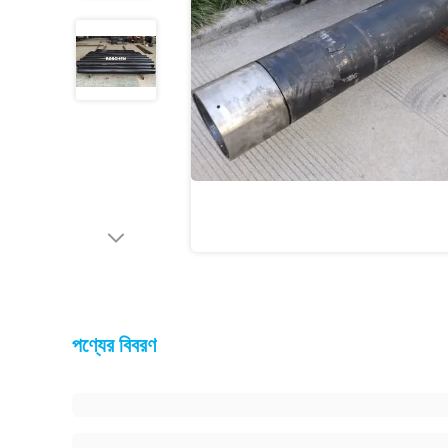
পণ্যের বিবরণ