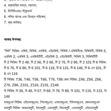
4. ধারাবাহিক ঘনত্ব, সরলতা;
5. ডিসিডিএমএ স্ট্যান্ডার্ড
6. সলিড মানের এবং বিবেচ্য পরিষেবা;
7. ব্যয় কার্যকর;
আকার উপলব্ধ:
"কিউ" সিরিজ: একিউ, বিকিউ, এনকিউ, এইচকিউ, পিকিউ / একিউটিকে, বিকিউটি, বিকিউ 3,
এনকিউ 2, এনকিউ 3, এনকিউটিটি, এইচকিউ 3, এইচকিউটি, পিকিউ 3, পিকিউটিটি
টি 2 সিরিজ: টি 2 46, টি 2 56, টি 2 66, টি 2 76, টি 2 86, টি 2 101 টি 6 সিরিজ:
টি 6 76, টি 6 86, টি 6 101, টি 6 116, টি 6 131, টি 6 146, টি 6 এস 101, টি
6 এস 116
টি সিরিজ: T36, T46, T56, T66, T76, T86 জেড সিরিজ: Z46, Z56, Z66,
Z76, Z86, Z101, Z116, Z131, Z146
বি সিরিজ: বি 36, বি 46, বি 57, বি 66, বি 76, বি 86, বি 101, বি 116, বি 131, বি
146
ডাব্লুএফ সিরিজ: এইচডাব্লুএফ, পিডাব্লুএফ, এসডাব্লুএফ, ইউডাব্লুএফ, জেডডাব্লুএফ
ডাব্লুটি সিরিজ: আরডাব্লুটি, ইডাব্লুটি, এডাব্লুটি, বিডাব্লুটি, এনডাব্লুটি, এইচডাব্লুটি