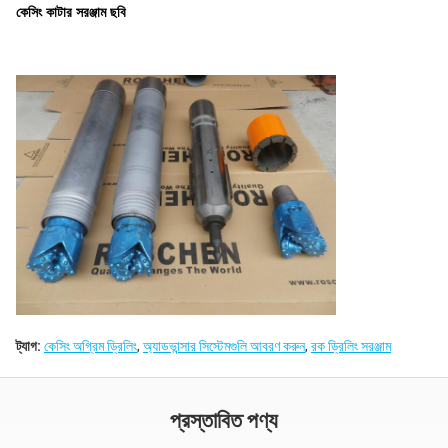
কেসিং কাটার সরঞ্জাম ছবি
ট্যাগ:
কেসিং অগ্রিম ড্রিলিং
,
অ্যাডভান্সার সিস্টেমগুলি আবরণ করুন
,
রক ড্রিলিং সরঞ্জাম
প্রস্তাবিত পণ্য