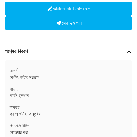
আমাদের সাথে যোগাযোগ
সেরা দাম পান
পণ্যের বিবরণ
আদর্শ:
কেসিং কাটার সরঞ্জাম
পাদান:
কার্বন ইস্পাত
ব্যবহার:
কয়লা খনির, অন্তর্বাস
প্রসেসিং টাইপ:
জোড়দার করা