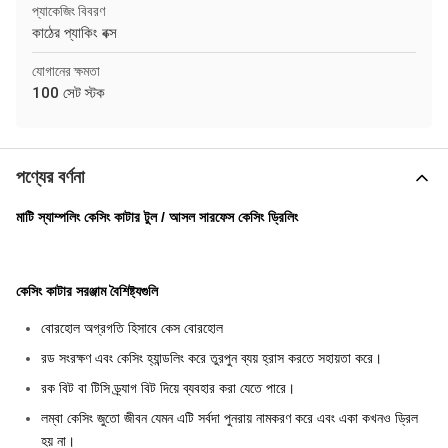
প্যাকেজিং বিবরণ
কাঠের প্যাকিং বক্স
যোগানের ক্ষমতা
100 সেট স্টক
পণ্যের বর্ণনা
মাটি স্যাম্পলিং কেসিং কাটার টুল / আসল সারফেস কেসিং ড্রিলিং
কেসিং কাটার সরঞ্জাম বৈশিষ্ট্যগুলি
বোরহোল অগ্রগতি হিসাবে কেস বোরহোল
রড সংরক্ষণ এবং কেসিং হ্যান্ডলিং করে তুরপুন ব্যয় হ্রাস করতে সহায়তা করে।
রক বিট বা টিসি ড্র্যাগ বিট দিয়ে ব্যবহার করা যেতে পারে।
লম্বা কেসিং জুতো জীবন যেমন এটি সর্বদা পুনরায় নামকরণ করে এবং একা কখনও ড্রিল
হয় না।