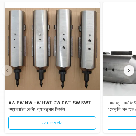
AW BW NW HW HWT PW PWT SW SWT
এসডাব্লু এসডব্লিউট
ওয়্যারলাইন কেসিং অ্যাডভান্সার সিস্টেম
এসেম্বলি ডান হাত 
সেরা দাম পান