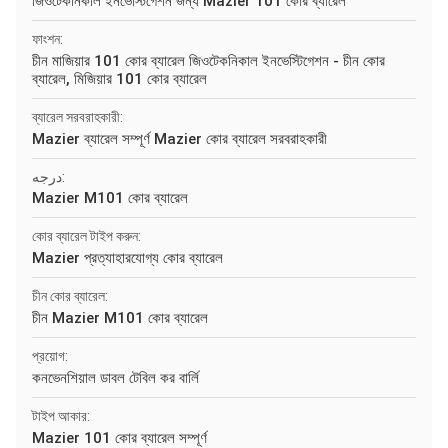
জিওটেকনিকাল ইনভেস্টিগেশন জন্য Mazier 101 কোর ব্যারেল
ফাংশন:
চীন মাজিয়ার 101 কোর ব্যারেল জিওটেকনিকাল ইনভেস্টিগেশন - চীন কোর
ব্যারেল, মিজিয়ার 101 কোর ব্যারেল
ব্যারেল সরবরাহকারী:
Mazier ব্যারেল সম্পূর্ণ Mazier কোর ব্যারেল সরবরাহকারী
درجه:
Mazier M101 কোর ব্যারেল
কোর ব্যারেল টাইপ করুন:
Mazier প্রত্যাহারযোগ্য কোর ব্যারেল
চীন কোর ব্যারেল:
চীন Mazier M101 কোর ব্যারেল
প্রয়োগ:
কনভেনশিয়াল ডাবল টেবিল কর বার্লি
টাইপ আকার:
Mazier 101 কোর ব্যারেল সম্পূর্ণ