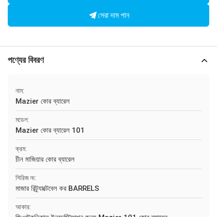
সেরা দাম পান
পণ্যের বিবরণ
নাম:
Mazier কোর ব্যারেল
মডেল:
Mazier কোর ব্যারেল 101
ক্রম:
চীন মাজিয়ার কোর ব্যারেল
সিরিজ নং:
মাজার রিট্র্যাক্টেবেল কর BARRELS
আকার: