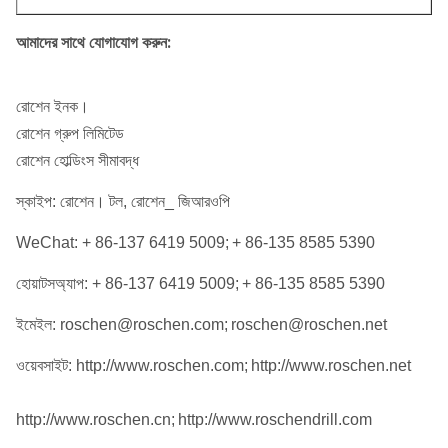
আমাদের সাথে যোগাযোগ করুন:
রোশেন ইনক।
রোশেন গ্রুপ লিমিটেড
রোশেন হোল্ডিংস সীমাবদ্ধ
স্কাইপ: রোশেন। টল, রোশেন_ জিআরওপি
WeChat: + 86-137 6419 5009;
+ 86-135 8585 5390
হোয়াটসঅ্যাপ: + 86-137 6419 5009;
+ 86-135 8585 5390
ইমেইল: roschen@roschen.com;
roschen@roschen.net
ওয়েবসাইট: http://www.roschen.com;
http://www.roschen.net
http://www.roschen.cn;
http://www.roschendrill.com