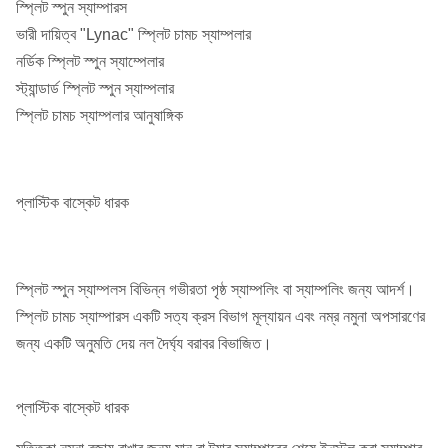
স্প্লিট স্পুন স্যাম্পারস
ভারী দায়িত্ব "Lynac" স্প্লিট চামচ স্যাম্পলার
নর্ডিক স্প্লিট স্পুন স্যাম্পেলার
স্ট্যান্ডার্ড স্প্লিট স্পুন স্যাম্পলার
স্প্লিট চামচ স্যাম্পলার আনুষাঙ্গিক
প্লাস্টিক বাস্কেট ধারক
স্প্লিট স্পুন স্যাম্পলস বিভিন্ন গভীরতা পৃষ্ঠ স্যাম্পলিং বা স্যাম্পলিং জন্য আদর্শ।
স্প্লিট চামচ স্যাম্পারস একটি সত্য ক্রস বিভাগ মূল্যায়ন এবং নম্র নমুনা অপসারণের
জন্য একটি অনুমতি দেয় নল দৈর্ঘ্য বরাবর বিভাজিত।
প্লাস্টিক বাস্কেট ধারক