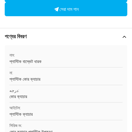
সেরা দাম পান
পণ্যের বিবরণ
নাম:
প্লাস্টিক বাস্কেট ধারক
না:
প্লাস্টিক কোর ক্যাচার
درجه:
কোর ক্যাচার
আইটেম:
প্লাস্টিক ক্যাচার
সিরিজ নং: