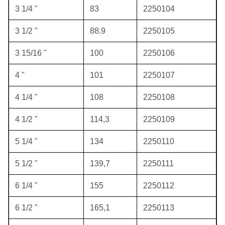
3 1/4 "
83
2250104
3 1/2 "
88.9
2250105
3 15/16 "
100
2250106
4 "
101
2250107
4 1/4 "
108
2250108
4 1/2 "
114,3
2250109
5 1/4 "
134
2250110
5 1/2 "
139,7
2250111
6 1/4 "
155
2250112
6 1/2 "
165,1
2250113