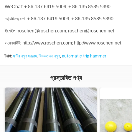
WeChat: + 86-137 6419 5009;
+ 86-135 8585 5390
হোয়াটসঅ্যাপ: + 86-137 6419 5009;
+ 86-135 8585 5390
ইমেইল: roschen@roschen.com;
roschen@roschen.net
ওয়েবসাইট: http://www.roschen.com;
http://www.roschen.net
ট্যাগ:
মাটির নমুনা সরঞ্জাম
,
বিভক্ত নল নমুনা
,
automatic trip hammer
প্রস্তাবিত পণ্য