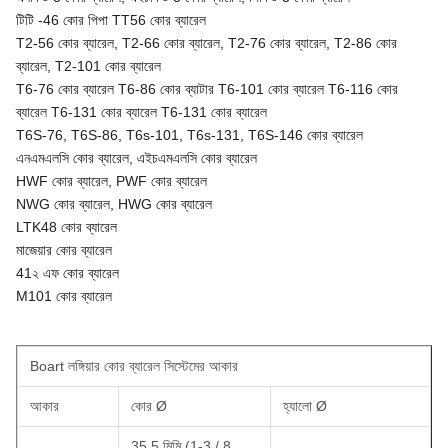
টিটি -46 কোর পিপা TT56 কোর ব্যারেল
T2-56 কোর ব্যারেল, T2-66 কোর ব্যারেল, T2-76 কোর ব্যারেল, T2-86 কোর
ব্যারেল, T2-101 কোর ব্যারেল
T6-76 কোর ব্যারেল T6-86 কোর ব্যাটার T6-101 কোর ব্যারেল T6-116 কোর
ব্যারেল T6-131 কোর ব্যারেল T6-131 কোর ব্যারেল
T6S-76, T6S-86, T6s-101, T6s-131, T6S-146 কোর ব্যারেল
এনএমএলসি কোর ব্যারেল, এইচএমএলসি কোর ব্যারেল
HWF কোর ব্যারেল, PWF কোর ব্যারেল
NWG কোর ব্যারেল, HWG কোর ব্যারেল
LTK48 কোর ব্যারেল
মাজেয়ার কোর ব্যারেল
41২ এফ কোর ব্যারেল
M101 কোর ব্যারেল
Boart লঙ্গিয়ার কোর ব্যারেল সিস্টেমের আকার
আকার
কোর Ø
হ্যালো Ø
35.5 মিমি (1-3 / 8