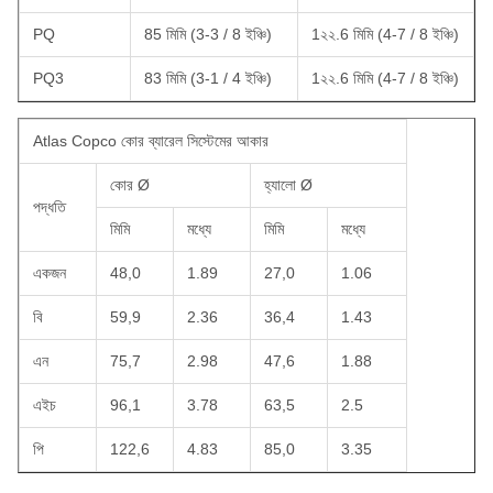
PQ
85 মিমি (3-3 / 8 ইঞ্চি)
1২২.6 মিমি (4-7 / 8 ইঞ্চি)
PQ3
83 মিমি (3-1 / 4 ইঞ্চি)
1২২.6 মিমি (4-7 / 8 ইঞ্চি)
Atlas Copco কোর ব্যারেল সিস্টেমের আকার
কোর Ø
হ্যালো Ø
পদ্ধতি
মিমি
মধ্যে
মিমি
মধ্যে
একজন
48,0
1.89
27,0
1.06
বি
59,9
2.36
36,4
1.43
এন
75,7
2.98
47,6
1.88
এইচ
96,1
3.78
63,5
2.5
পি
122,6
4.83
85,0
3.35