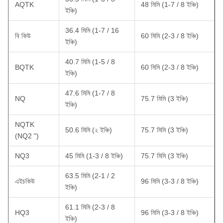
AQTK
48 মিমি (1-7 / 8 ইঞ্চি)
ইঞ্চি)
36.4 মিমি (1-7 / 16
বি কিউ
60 মিমি (2-3 / 8 ইঞ্চি)
ইঞ্চি)
40.7 মিমি (1-5 / 8
BQTK
60 মিমি (2-3 / 8 ইঞ্চি)
ইঞ্চি)
47.6 মিমি (1-7 / 8
NQ
75.7 মিমি (3 ইঞ্চি)
ইঞ্চি)
NQTK
50.6 মিমি (২ ইঞ্চি)
75.7 মিমি (3 ইঞ্চি)
(NQ2 ")
NQ3
45 মিমি (1-3 / 8 ইঞ্চি)
75.7 মিমি (3 ইঞ্চি)
63.5 মিমি (2-1 / 2
এইচকিউ
96 মিমি (3-3 / 8 ইঞ্চি)
ইঞ্চি)
61.1 মিমি (2-3 / 8
HQ3
96 মিমি (3-3 / 8 ইঞ্চি)
ইঞ্চি)