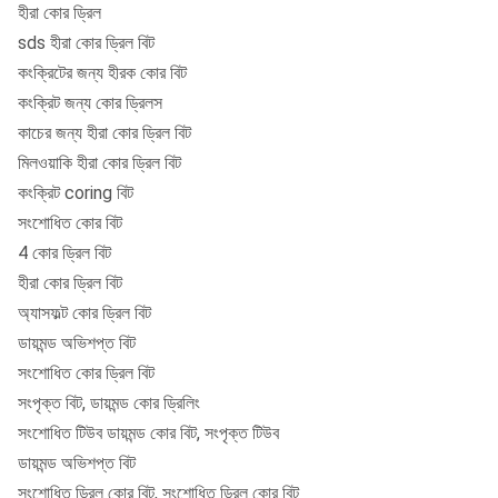
হীরা কোর ড্রিল
sds হীরা কোর ড্রিল বিট
কংক্রিটের জন্য হীরক কোর বিট
কংক্রিট জন্য কোর ড্রিলস
কাচের জন্য হীরা কোর ড্রিল বিট
মিলওয়াকি হীরা কোর ড্রিল বিট
কংক্রিট coring বিট
সংশোধিত কোর বিট
4 কোর ড্রিল বিট
হীরা কোর ড্রিল বিট
অ্যাসফল্ট কোর ড্রিল বিট
ডায়মন্ড অভিশপ্ত বিট
সংশোধিত কোর ড্রিল বিট
সংপৃক্ত বিট, ডায়মন্ড কোর ড্রিলিং
সংশোধিত টিউব ডায়মন্ড কোর বিট, সংপৃক্ত টিউব
ডায়মন্ড অভিশপ্ত বিট
সংশোধিত ড্রিল কোর বিট, সংশোধিত ড্রিল কোর বিট