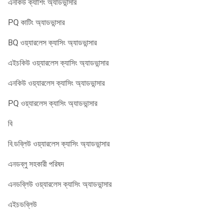
এনকিউ ক্যাশিং অ্যাডভান্সার
PQ কাটিং অ্যাডভান্সার
BQ ওয়্যারলেস ক্যাসিং অ্যাডভান্সার
এইচকিউ ওয়্যারলেস ক্যাসিং অ্যাডভান্সার
এনকিউ ওয়্যারলেস ক্যাসিং অ্যাডভান্সার
PQ ওয়্যারলেস ক্যাসিং অ্যাডভান্সার
বি
বি.ডব্লিউ ওয়্যারলেস ক্যাসিং অ্যাডভান্সার
এনডব্লু সহকারী পরিষদ
এনডব্লিউ ওয়্যারলেস ক্যাসিং অ্যাডভান্সার
এইচডব্লিউ