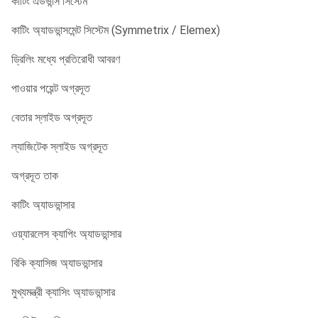
কাটিং এডভান্স সিস্টেম
কাটিং অ্যাডভান্সমেন্ট সিস্টেম (Symmetrix / Elemex)
ড্রিলিং মধ্যে প্রতিরোধী আবরণ
পাওয়ার পয়েন্ট অগ্রদূত
বেতার স্লাইড অগ্রদূত
ল্যাজিটেক স্লাইড অগ্রদূত
অগ্রদূত তাক
কাটিং অ্যাডভান্সার
ওয়্যারলেস ক্যাপিং অ্যাডভান্সার
বিকি ক্যাসিজ অ্যাডভান্সার
মুখ্যমন্ত্রী ক্যাসিং অ্যাডভান্সার