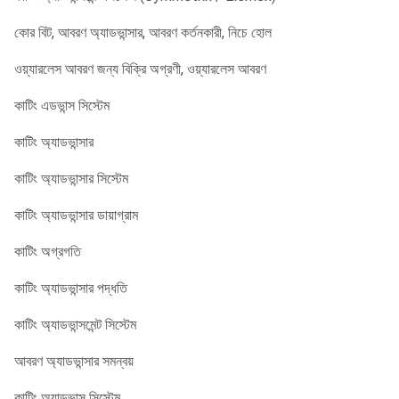
কোর বিট, আবরণ অ্যাডভান্সার, আবরণ কর্তনকারী, নিচে হোল
ওয়্যারলেস আবরণ জন্য বিক্রি অগ্রণী, ওয়্যারলেস আবরণ
কাটিং এডভান্স সিস্টেম
কাটিং অ্যাডভান্সার
কাটিং অ্যাডভান্সার সিস্টেম
কাটিং অ্যাডভান্সার ডায়াগ্রাম
কাটিং অগ্রগতি
কাটিং অ্যাডভান্সার পদ্ধতি
কাটিং অ্যাডভান্সমেন্ট সিস্টেম
আবরণ অ্যাডভান্সার সমন্বয়
কাটিং অ্যাডভান্স সিস্টেম