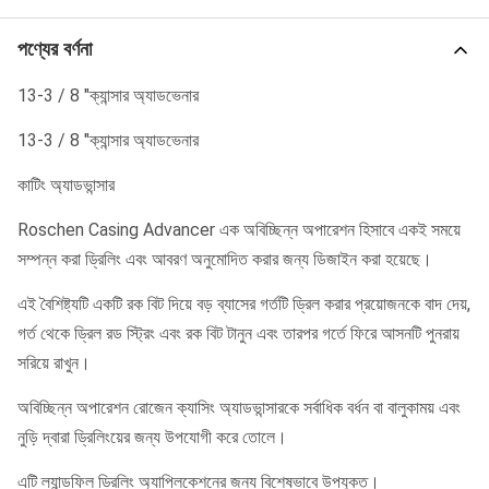
পণ্যের বর্ণনা
13-3 / 8 "ক্যান্সার অ্যাডভেনার
13-3 / 8 "ক্যান্সার অ্যাডভেনার
কাটিং অ্যাডভান্সার
Roschen Casing Advancer এক অবিচ্ছিন্ন অপারেশন হিসাবে একই সময়ে
সম্পন্ন করা ড্রিলিং এবং আবরণ অনুমোদিত করার জন্য ডিজাইন করা হয়েছে।
এই বৈশিষ্ট্যটি একটি রক বিট দিয়ে বড় ব্যাসের গর্তটি ড্রিল করার প্রয়োজনকে বাদ দেয়,
গর্ত থেকে ড্রিল রড স্ট্রিং এবং রক বিট টানুন এবং তারপর গর্তে ফিরে আসনটি পুনরায়
সরিয়ে রাখুন।
অবিচ্ছিন্ন অপারেশন রোজেন ক্যাসিং অ্যাডভান্সারকে সর্বাধিক বর্ধন বা বালুকাময় এবং
নুড়ি দ্বারা ড্রিলিংয়ের জন্য উপযোগী করে তোলে।
এটি ল্যান্ডফিল ড্রিলিং অ্যাপ্লিকেশনের জন্য বিশেষভাবে উপযুক্ত।