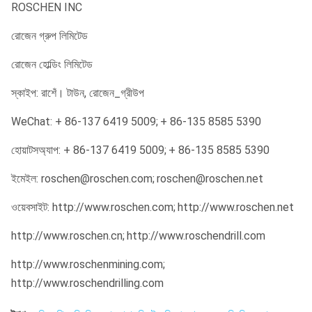
ROSCHEN INC
রোজেন গ্রুপ লিমিটেড
রোজেন হোল্ডিং লিমিটেড
স্কাইপ: রাশেঁ। টাউন, রোজেন_গ্রীউপ
WeChat: + 86-137 6419 5009;
+ 86-135 8585 5390
হোয়াটসঅ্যাপ: + 86-137 6419 5009;
+ 86-135 8585 5390
ইমেইল: roschen@roschen.com;
roschen@roschen.net
ওয়েবসাইট: http://www.roschen.com;
http://www.roschen.net
http://www.roschen.cn;
http://www.roschendrill.com
http://www.roschenmining.com;
http://www.roschendrilling.com