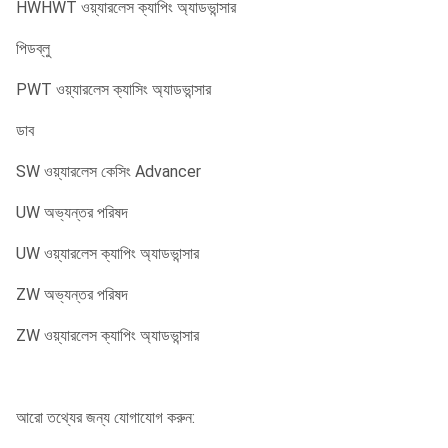
HWHWT ওয়্যারলেস ক্যাপিং অ্যাডভান্সার
পিডব্লু
PWT ওয়্যারলেস ক্যাসিং অ্যাডভান্সার
ডাব
SW ওয়্যারলেস কেসিং Advancer
UW অভ্যন্তর পরিষদ
UW ওয়্যারলেস ক্যাপিং অ্যাডভান্সার
ZW অভ্যন্তর পরিষদ
ZW ওয়্যারলেস ক্যাপিং অ্যাডভান্সার
আরো তথ্যের জন্য যোগাযোগ করুন: