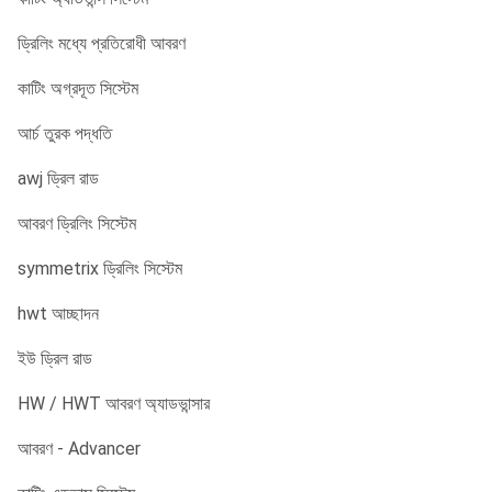
ড্রিলিং মধ্যে প্রতিরোধী আবরণ
কাটিং অগ্রদূত সিস্টেম
আর্চ তুরক পদ্ধতি
awj ড্রিল রাড
আবরণ ড্রিলিং সিস্টেম
symmetrix ড্রিলিং সিস্টেম
hwt আচ্ছাদন
ইউ ড্রিল রাড
HW / HWT আবরণ অ্যাডভান্সার
আবরণ - Advancer