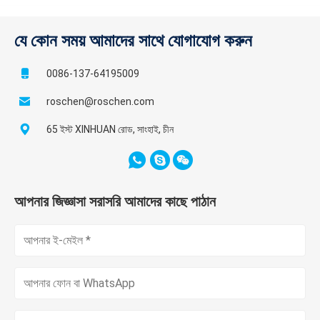
যে কোন সময় আমাদের সাথে যোগাযোগ করুন
0086-137-64195009
roschen@roschen.com
65 ইস্ট XINHUAN রোড, সাংহাই, চীন
আপনার জিজ্ঞাসা সরাসরি আমাদের কাছে পাঠান