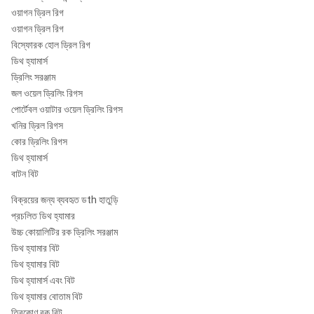
ওয়াগন ড্রিল রিগ
ওয়াগন ড্রিল রিগ
বিস্ফোরক হোল ড্রিল রিগ
ডিথ হ্যামার্স
ড্রিলিং সরঞ্জাম
জল ওয়েল ড্রিলিং রিগস
পোর্টেবল ওয়াটার ওয়েল ড্রিলিং রিগস
খনির ড্রিল রিগস
কোর ড্রিলিং রিগস
ডিথ হ্যামার্স
বাটন বিট
বিক্রয়ের জন্য ব্যবহৃত ডth হাতুড়ি
প্রচলিত ডিথ হ্যামার
উচ্চ কোয়ালিটির রক ড্রিলিং সরঞ্জাম
ডিথ হ্যামার বিট
ডিথ হ্যামার বিট
ডিথ হ্যামার্স এবং বিট
ডিথ হ্যামার বোতাম বিট
ত্রিকোণ রক বিট