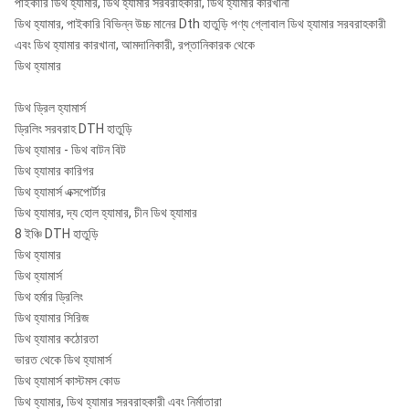
পাইকারি ডিথ হ্যামার, ডিথ হ্যামার সরবরাহকারী, ডিথ হ্যামার কারখানা
ডিথ হ্যামার, পাইকারি বিভিন্ন উচ্চ মানের Dth হাতুড়ি পণ্য গ্লোবাল ডিথ হ্যামার সরবরাহকারী
এবং ডিথ হ্যামার কারখানা, আমদানিকারী, রপ্তানিকারক থেকে
ডিথ হ্যামার
ডিথ ড্রিল হ্যামার্স
ড্রিলিং সরবরাহ DTH হাতুড়ি
ডিথ হ্যামার - ডিথ বাটন বিট
ডিথ হ্যামার কারিগর
ডিথ হ্যামার্স এক্সপোর্টার
ডিথ হ্যামার, দ্য হোল হ্যামার, চীন ডিথ হ্যামার
8 ইঞ্চি DTH হাতুড়ি
ডিথ হ্যামার
ডিথ হ্যামার্স
ডিথ হর্মার ড্রিলিং
ডিথ হ্যামার সিরিজ
ডিথ হ্যামার কঠোরতা
ভারত থেকে ডিথ হ্যামার্স
ডিথ হ্যামার্স কাস্টমস কোড
ডিথ হ্যামার, ডিথ হ্যামার সরবরাহকারী এবং নির্মাতারা