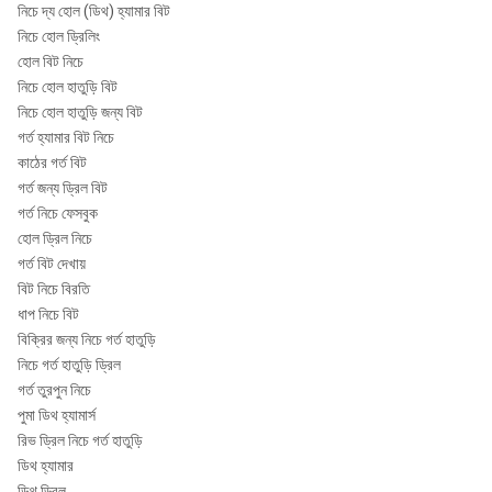
নিচে দ্য হোল (ডিথ) হ্যামার বিট
নিচে হোল ড্রিলিং
হোল বিট নিচে
নিচে হোল হাতুড়ি বিট
নিচে হোল হাতুড়ি জন্য বিট
গর্ত হ্যামার বিট নিচে
কাঠের গর্ত বিট
গর্ত জন্য ড্রিল বিট
গর্ত নিচে ফেসবুক
হোল ড্রিল নিচে
গর্ত বিট দেখায়
বিট নিচে বিরতি
ধাপ নিচে বিট
বিক্রির জন্য নিচে গর্ত হাতুড়ি
নিচে গর্ত হাতুড়ি ড্রিল
গর্ত তুরপুন নিচে
পুমা ডিথ হ্যামার্স
রিভ ড্রিল নিচে গর্ত হাতুড়ি
ডিথ হ্যামার
ডিথ ড্রিল