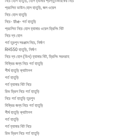
নিচে হোল হাতুড়ি, হোল হ্যামার প্রস্তুতকারকের নিচে
প্রচলিত ডাউন হোল হাতুড়ি, জল ওয়েল
নিচে হোল হাতুড়ি
নিচে- the- গর্ত হাতুড়ি
প্রচলিত নিচে হোল হ্যামার ওয়েল ড্রিলিং বিট
নিচে দ্য হোল
গর্ত তুরপুন সরঞ্জাম নিচে, নির্মাণ
RH550 হাতুড়ি, নির্মাণ
নিচে দ্য হোল (ডিথ) হ্যামার বিট, ড্রিলিং সরবরাহ
বিক্রির জন্য নিচে গর্ত হাতুড়ি
শীর্ষ হাতুড়ি ক্যাটালগ
গর্ত হাতুড়ি
গর্ত হ্যামার বিট নিচে
রিভ ড্রিল নিচে গর্ত হাতুড়ি
নিচে গর্ত হাতুড়ি তুরপুন
বিক্রির জন্য নিচে গর্ত হাতুড়ি
শীর্ষ হাতুড়ি ক্যাটালগ
গর্ত হাতুড়ি
গর্ত হ্যামার বিট নিচে
রিভ ড্রিল নিচে গর্ত হাতুড়ি