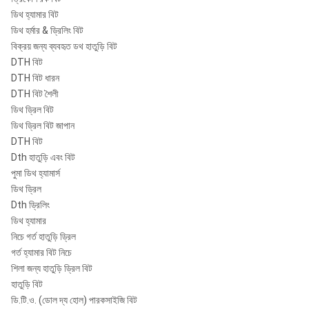
ডিথ হ্যামার বিট
ডিথ হর্মার & ড্রিলিং বিট
বিক্রয় জন্য ব্যবহৃত ডথ হাতুড়ি বিট
DTH বিট
DTH বিট ধারন
DTH বিট শৈলী
ডিথ ড্রিল বিট
ডিথ ড্রিল বিট জাপান
DTH বিট
Dth হাতুড়ি এবং বিট
পুমা ডিথ হ্যামার্স
ডিথ ড্রিল
Dth ড্রিলিং
ডিথ হ্যামার
নিচে গর্ত হাতুড়ি ড্রিল
গর্ত হ্যামার বিট নিচে
শিলা জন্য হাতুড়ি ড্রিল বিট
হাতুড়ি বিট
ডি.টি.ও. (ডোল দ্য হোল) পারকসাইজি বিট