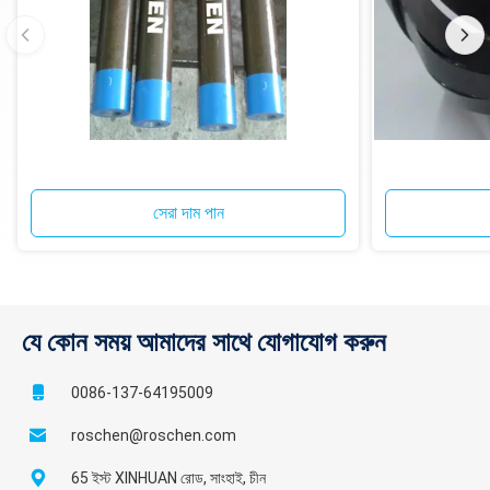
সেরা দাম পান
যে কোন সময় আমাদের সাথে যোগাযোগ করুন
0086-137-64195009
roschen@roschen.com
65 ইস্ট XINHUAN রোড, সাংহাই, চীন