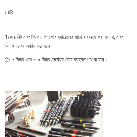
নোটঃ
1কোর বিট এবং রিমিং শেল কোর ব্যারেলের সাথে সরবরাহ করা হয় না, এবং
আলাদাভাবে অর্ডার করা হবে।
2১.৫ মিটার এবং ৩.০ মিটার দৈর্ঘ্যের কোর ব্যারেল পাওয়া যায়।