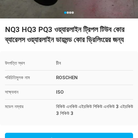
NQ3 HQ3 PQ3 ওয়্যারলাইন ট্রিপল টিউব কোর
ব্যারেলস ওয়্যারলাইন ডায়মন্ড কোর ড্রিলিংয়ের জন্য
উৎপত্তি স্থল
চীন
পরিচিতিমুলক নাম
ROSCHEN
সাক্ষ্যদান
ISO
মডেল নম্বার
বিকিউ এনকিউ এইচকিউ পিকিউ এনকিউ 3 এইচকিউ
3 পিকিউ 3