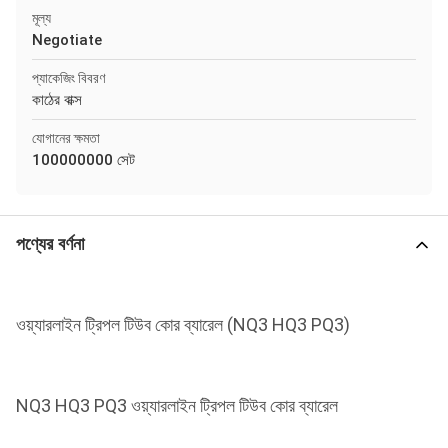
মূল্য
Negotiate
প্যাকেজিং বিবরণ
কাঠের বাক্স
যোগানের ক্ষমতা
100000000 সেট
পণ্যের বর্ণনা
ওয়্যারলাইন ট্রিপল টিউব কোর ব্যারেল (NQ3 HQ3 PQ3)
NQ3 HQ3 PQ3 ওয়্যারলাইন ট্রিপল টিউব কোর ব্যারেল